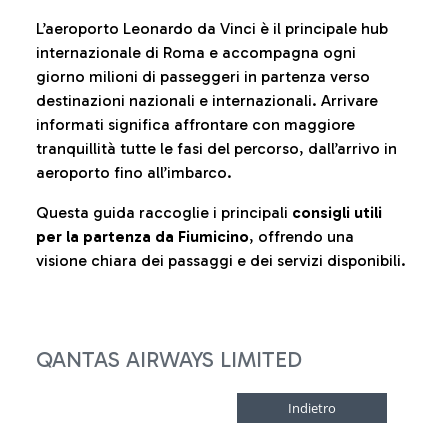
L’aeroporto Leonardo da Vinci è il principale hub
internazionale di Roma e accompagna ogni
giorno milioni di passeggeri in partenza verso
destinazioni nazionali e internazionali. Arrivare
informati significa affrontare con maggiore
tranquillità tutte le fasi del percorso, dall’arrivo in
aeroporto fino all’imbarco.
Questa guida raccoglie i principali
consigli utili
per la partenza da Fiumicino
, offrendo una
visione chiara dei passaggi e dei servizi disponibili.
QANTAS AIRWAYS LIMITED