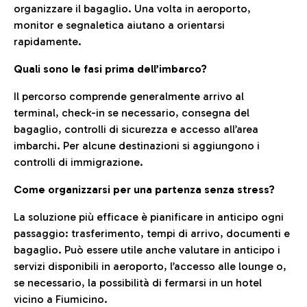
organizzare il bagaglio. Una volta in aeroporto,
monitor e segnaletica aiutano a orientarsi
rapidamente.
Quali sono le fasi prima dell’imbarco?
Il percorso comprende generalmente arrivo al
terminal, check-in se necessario, consegna del
bagaglio, controlli di sicurezza e accesso all’area
imbarchi. Per alcune destinazioni si aggiungono i
controlli di immigrazione.
Come organizzarsi per una partenza senza stress?
La soluzione più efficace è pianificare in anticipo ogni
passaggio: trasferimento, tempi di arrivo, documenti e
bagaglio. Può essere utile anche valutare in anticipo i
servizi disponibili in aeroporto, l’accesso alle lounge o,
se necessario, la possibilità di fermarsi in un hotel
vicino a Fiumicino.