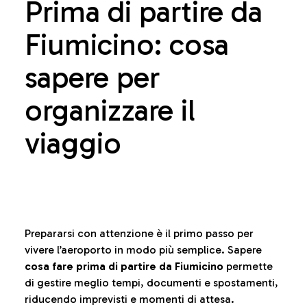
Prima di partire da
Fiumicino: cosa
sapere per
organizzare il
viaggio
Prepararsi con attenzione è il primo passo per
vivere l’aeroporto in modo più semplice. Sapere
cosa fare prima di partire da Fiumicino
permette
di gestire meglio tempi, documenti e spostamenti,
riducendo imprevisti e momenti di attesa.