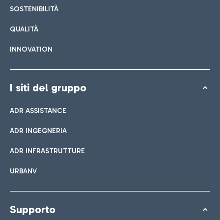
SOSTENIBILITÀ
QUALITÀ
INNOVATION
I siti del gruppo
ADR ASSISTANCE
ADR INGEGNERIA
ADR INFRASTRUTTURE
URBANV
Supporto