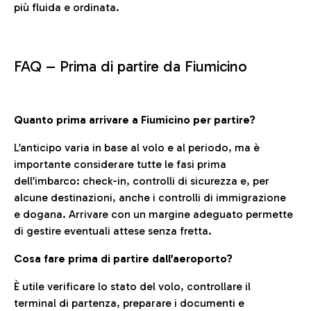
più fluida e ordinata.
FAQ –
Prima di partire da Fiumicino
Quanto prima arrivare a Fiumicino per partire?
L’anticipo varia in base al volo e al periodo, ma è
importante considerare tutte le fasi prima
dell’imbarco: check-in, controlli di sicurezza e, per
alcune destinazioni, anche i controlli di immigrazione
e dogana. Arrivare con un margine adeguato permette
di gestire eventuali attese senza fretta.
Cosa fare prima di partire dall’aeroporto?
È utile verificare lo stato del volo, controllare il
terminal di partenza, preparare i documenti e