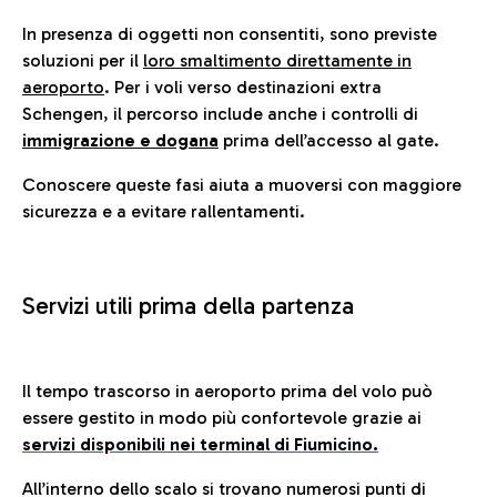
In presenza di oggetti non consentiti, sono previste
soluzioni per il
loro smaltimento direttamente in
aeroporto
. Per i voli verso destinazioni extra
Schengen, il percorso include anche i controlli di
immigrazione e dogana
prima dell’accesso al gate.
Conoscere queste fasi aiuta a muoversi con maggiore
sicurezza e a evitare rallentamenti.
Servizi utili prima della partenza
Il tempo trascorso in aeroporto prima del volo può
essere gestito in modo più confortevole grazie ai
servizi disponibili nei terminal di Fiumicino.
All’interno dello scalo si trovano numerosi punti di