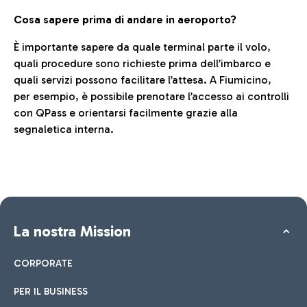
Cosa sapere prima di andare in aeroporto?
È importante sapere da quale terminal parte il volo,
quali procedure sono richieste prima dell’imbarco e
quali servizi possono facilitare l’attesa. A Fiumicino,
per esempio, è possibile prenotare l’accesso ai controlli
con QPass e orientarsi facilmente grazie alla
segnaletica interna.
La nostra Mission
CORPORATE
PER IL BUSINESS