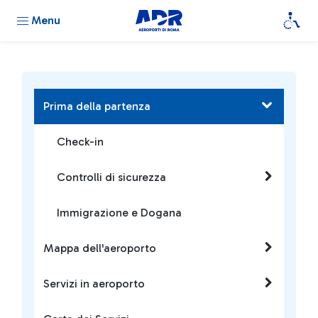
Menu
Prima della partenza
Check-in
Controlli di sicurezza
Immigrazione e Dogana
Mappa dell'aeroporto
Servizi in aeroporto