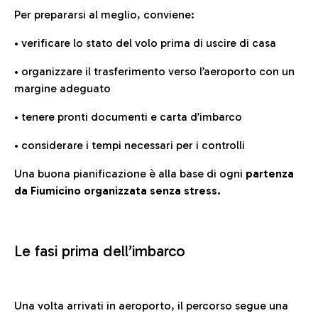
Per prepararsi al meglio, conviene:
• verificare lo stato del volo prima di uscire di casa
• organizzare il trasferimento verso l’aeroporto con un
margine adeguato
• tenere pronti documenti e carta d’imbarco
• considerare i tempi necessari per i controlli
Una buona pianificazione è alla base di ogni
partenza
da Fiumicino organizzata senza stress.
Le fasi prima dell’imbarco
Una volta arrivati in aeroporto, il percorso segue una