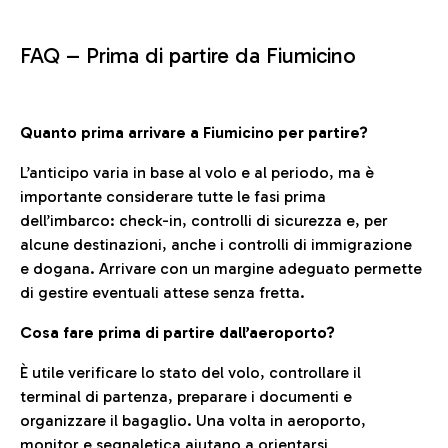
FAQ –
Prima di partire da Fiumicino
Quanto prima arrivare a Fiumicino per partire?
L’anticipo varia in base al volo e al periodo, ma è
importante considerare tutte le fasi prima
dell’imbarco: check-in, controlli di sicurezza e, per
alcune destinazioni, anche i controlli di immigrazione
e dogana. Arrivare con un margine adeguato permette
di gestire eventuali attese senza fretta.
Cosa fare prima di partire dall’aeroporto?
È utile verificare lo stato del volo, controllare il
terminal di partenza, preparare i documenti e
organizzare il bagaglio. Una volta in aeroporto,
monitor e segnaletica aiutano a orientarsi