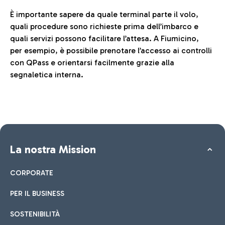
È importante sapere da quale terminal parte il volo,
quali procedure sono richieste prima dell’imbarco e
quali servizi possono facilitare l’attesa. A Fiumicino,
per esempio, è possibile prenotare l’accesso ai controlli
con QPass e orientarsi facilmente grazie alla
segnaletica interna.
La nostra Mission
CORPORATE
PER IL BUSINESS
SOSTENIBILITÀ