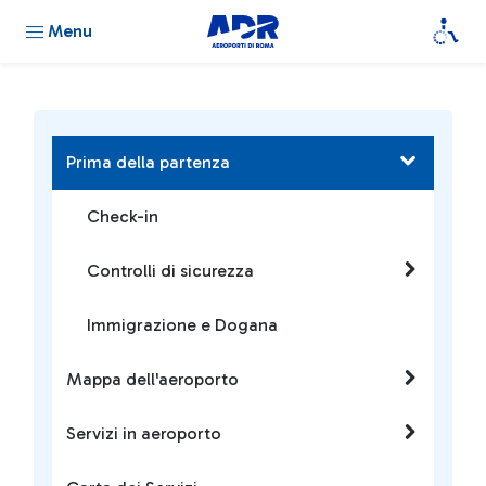
Menu
Prima della partenza
Check-in
Controlli di sicurezza
Immigrazione e Dogana
Mappa dell'aeroporto
Servizi in aeroporto