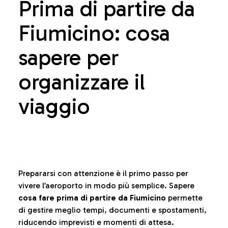
Prima di partire da
Fiumicino: cosa
sapere per
organizzare il
viaggio
Prepararsi con attenzione è il primo passo per
vivere l’aeroporto in modo più semplice. Sapere
cosa fare prima di partire da Fiumicino
permette
di gestire meglio tempi, documenti e spostamenti,
riducendo imprevisti e momenti di attesa.