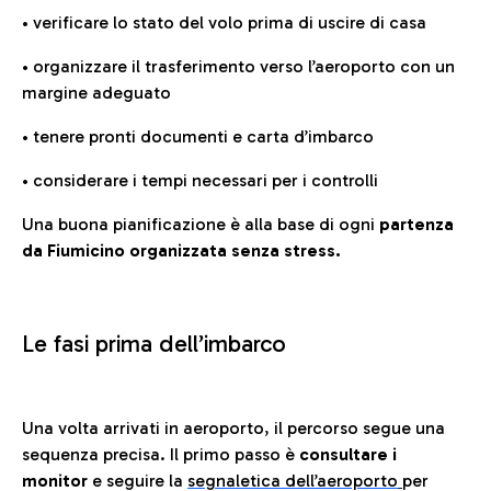
• verificare lo stato del volo prima di uscire di casa
• organizzare il trasferimento verso l’aeroporto con un
margine adeguato
• tenere pronti documenti e carta d’imbarco
• considerare i tempi necessari per i controlli
Una buona pianificazione è alla base di ogni
partenza
da Fiumicino organizzata senza stress.
Le fasi prima dell’imbarco
Una volta arrivati in aeroporto, il percorso segue una
sequenza precisa. Il primo passo è
consultare i
monitor
e seguire la
segnaletica dell’aeroporto
per