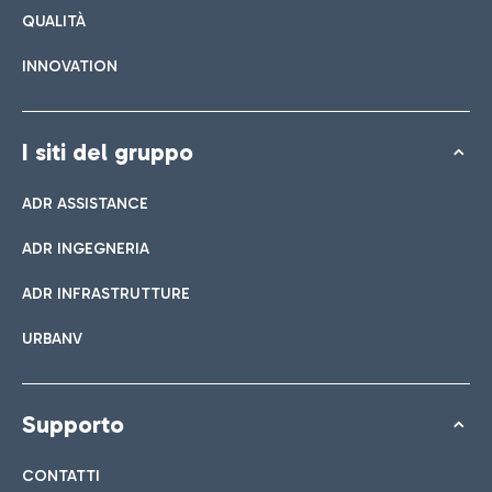
QUALITÀ
INNOVATION
I siti del gruppo
ADR ASSISTANCE
ADR INGEGNERIA
ADR INFRASTRUTTURE
URBANV
Supporto
CONTATTI