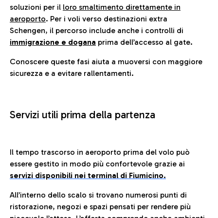
soluzioni per il
loro smaltimento direttamente in
aeroporto
. Per i voli verso destinazioni extra
Schengen, il percorso include anche i controlli di
immigrazione e dogana
prima dell’accesso al gate.
Conoscere queste fasi aiuta a muoversi con maggiore
sicurezza e a evitare rallentamenti.
Servizi utili prima della partenza
Il tempo trascorso in aeroporto prima del volo può
essere gestito in modo più confortevole grazie ai
servizi disponibili nei terminal di Fiumicino.
All’interno dello scalo si trovano numerosi punti di
ristorazione, negozi e spazi pensati per rendere più