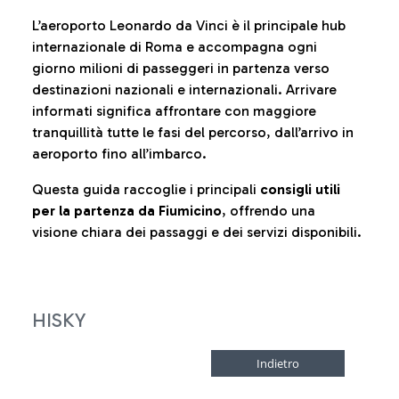
L’aeroporto Leonardo da Vinci è il principale hub
internazionale di Roma e accompagna ogni
giorno milioni di passeggeri in partenza verso
destinazioni nazionali e internazionali. Arrivare
informati significa affrontare con maggiore
tranquillità tutte le fasi del percorso, dall’arrivo in
aeroporto fino all’imbarco.
Questa guida raccoglie i principali
consigli utili
per la partenza da Fiumicino
, offrendo una
visione chiara dei passaggi e dei servizi disponibili.
HISKY