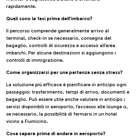
rapidamente.
Quali sono le fasi prima dell’imbarco?
Il percorso comprende generalmente arrivo al
terminal, check-in se necessario, consegna del
bagaglio, controlli di sicurezza e accesso all’area
imbarchi. Per alcune destinazioni si aggiungono i
controlli di immigrazione.
Come organizzarsi per una partenza senza stress?
La soluzione più efficace è pianificare in anticipo ogni
passaggio: trasferimento, tempi di arrivo, documenti e
bagaglio. Può essere utile anche valutare in anticipo i
servizi disponibili in aeroporto, l’accesso alle lounge o,
se necessario, la possibilità di fermarsi in un hotel
vicino a Fiumicino.
Cosa sapere prima di andare in aeroporto?