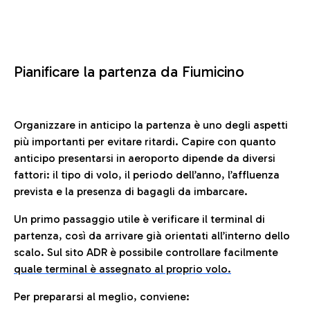
Pianificare la partenza da Fiumicino
Organizzare in anticipo la partenza è uno degli aspetti
più importanti per evitare ritardi. Capire con quanto
anticipo presentarsi in aeroporto dipende da diversi
fattori: il tipo di volo, il periodo dell’anno, l’affluenza
prevista e la presenza di bagagli da imbarcare.
Un primo passaggio utile è verificare il terminal di
partenza, così da arrivare già orientati all’interno dello
scalo. Sul sito ADR è possibile controllare facilmente
quale terminal è assegnato al proprio volo.
Per prepararsi al meglio, conviene: