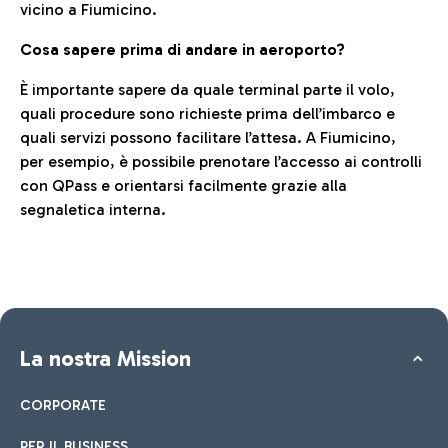
vicino a Fiumicino.
Cosa sapere prima di andare in aeroporto?
È importante sapere da quale terminal parte il volo,
quali procedure sono richieste prima dell’imbarco e
quali servizi possono facilitare l’attesa. A Fiumicino,
per esempio, è possibile prenotare l’accesso ai controlli
con QPass e orientarsi facilmente grazie alla
segnaletica interna.
La nostra Mission
CORPORATE
PER IL BUSINESS