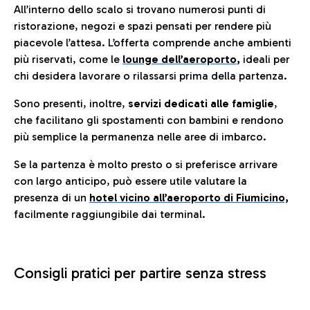
All’interno dello scalo si trovano numerosi punti di
ristorazione, negozi e spazi pensati per rendere più
piacevole l’attesa. L’offerta comprende anche ambienti
più riservati, come le
lounge dell’aeroporto
,
ideali per
chi desidera lavorare o rilassarsi prima della partenza.
Sono presenti, inoltre,
servizi dedicati alle famiglie
,
che facilitano gli spostamenti con bambini e rendono
più semplice la permanenza nelle aree di imbarco.
Se la partenza è molto presto o si preferisce arrivare
con largo anticipo, può essere utile valutare la
presenza di un
hotel vicino all’aeroporto di Fiumicino,
facilmente raggiungibile dai terminal.
Consigli pratici per partire senza stress