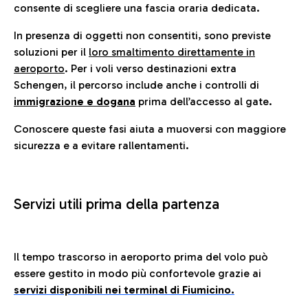
consente di scegliere una fascia oraria dedicata.
In presenza di oggetti non consentiti, sono previste
soluzioni per il
loro smaltimento direttamente in
aeroporto
. Per i voli verso destinazioni extra
Schengen, il percorso include anche i controlli di
immigrazione e dogana
prima dell’accesso al gate.
Conoscere queste fasi aiuta a muoversi con maggiore
sicurezza e a evitare rallentamenti.
Servizi utili prima della partenza
Il tempo trascorso in aeroporto prima del volo può
essere gestito in modo più confortevole grazie ai
servizi disponibili nei terminal di Fiumicino.