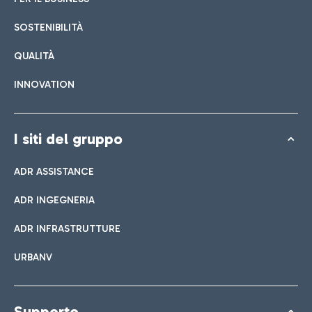
SOSTENIBILITÀ
QUALITÀ
INNOVATION
I siti del gruppo
ADR ASSISTANCE
ADR INGEGNERIA
ADR INFRASTRUTTURE
URBANV
Supporto