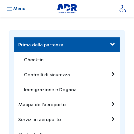
Menu
Prima della partenza
Check-in
Controlli di sicurezza
Immigrazione e Dogana
Mappa dell'aeroporto
Servizi in aeroporto