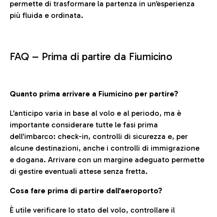
permette di trasformare la partenza in un’esperienza
più fluida e ordinata.
FAQ –
Prima di partire da Fiumicino
Quanto prima arrivare a Fiumicino per partire?
L’anticipo varia in base al volo e al periodo, ma è
importante considerare tutte le fasi prima
dell’imbarco: check-in, controlli di sicurezza e, per
alcune destinazioni, anche i controlli di immigrazione
e dogana. Arrivare con un margine adeguato permette
di gestire eventuali attese senza fretta.
Cosa fare prima di partire dall’aeroporto?
È utile verificare lo stato del volo, controllare il