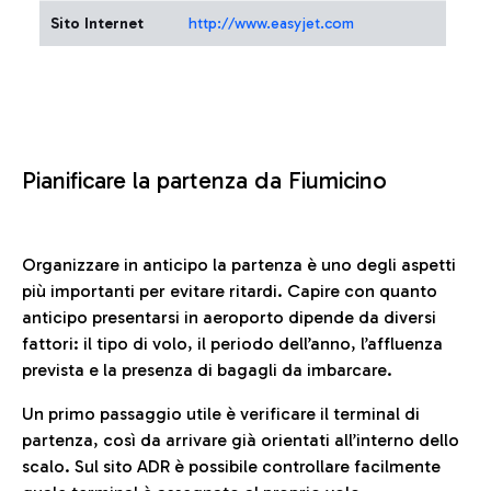
Sito Internet
http://www.easyjet.com
Pianificare la partenza da Fiumicino
Organizzare in anticipo la partenza è uno degli aspetti
più importanti per evitare ritardi. Capire con quanto
anticipo presentarsi in aeroporto dipende da diversi
fattori: il tipo di volo, il periodo dell’anno, l’affluenza
prevista e la presenza di bagagli da imbarcare.
Un primo passaggio utile è verificare il terminal di
partenza, così da arrivare già orientati all’interno dello
scalo. Sul sito ADR è possibile controllare facilmente