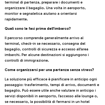
terminal di partenza, preparare i documenti e
organizzare il bagaglio. Una volta in aeroporto,
monitor e segnaletica aiutano a orientarsi
rapidamente.
Quali sono le fasi prima dell’imbarco?
Il percorso comprende generalmente arrivo al
terminal, check-in se necessario, consegna del
bagaglio, controlli di sicurezza e accesso all’area
imbarchi. Per alcune destinazioni si aggiungono i
controlli di immigrazione.
Come organizzarsi per una partenza senza stress?
La soluzione più efficace è pianificare in anticipo ogni
passaggio: trasferimento, tempi di arrivo, documenti e
bagaglio. Può essere utile anche valutare in anticipo i
servizi disponibili in aeroporto, l’accesso alle lounge o,
se necessario, la possibilità di fermarsi in un hotel