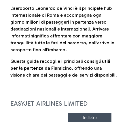
L’aeroporto Leonardo da Vinci è il principale hub
internazionale di Roma e accompagna ogni
giorno milioni di passeggeri in partenza verso
destinazioni nazionali e internazionali. Arrivare
informati significa affrontare con maggiore
tranquillità tutte le fasi del percorso, dall’arrivo in
aeroporto fino all’imbarco.
Questa guida raccoglie i principali
consigli utili
per la partenza da Fiumicino
, offrendo una
visione chiara dei passaggi e dei servizi disponibili.
EASYJET AIRLINES LIMITED