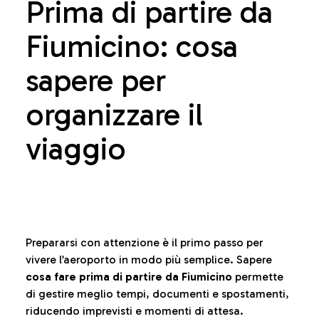
Prima di partire da
Fiumicino: cosa
sapere per
organizzare il
viaggio
Prepararsi con attenzione è il primo passo per
vivere l’aeroporto in modo più semplice. Sapere
cosa fare prima di partire da Fiumicino
permette
di gestire meglio tempi, documenti e spostamenti,
riducendo imprevisti e momenti di attesa.