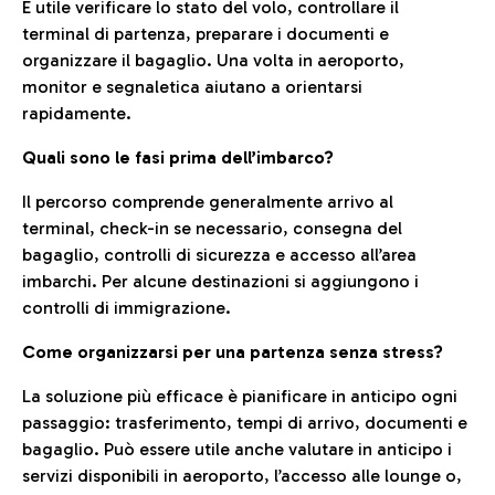
È utile verificare lo stato del volo, controllare il
terminal di partenza, preparare i documenti e
organizzare il bagaglio. Una volta in aeroporto,
monitor e segnaletica aiutano a orientarsi
rapidamente.
Quali sono le fasi prima dell’imbarco?
Il percorso comprende generalmente arrivo al
terminal, check-in se necessario, consegna del
bagaglio, controlli di sicurezza e accesso all’area
imbarchi. Per alcune destinazioni si aggiungono i
controlli di immigrazione.
Come organizzarsi per una partenza senza stress?
La soluzione più efficace è pianificare in anticipo ogni
passaggio: trasferimento, tempi di arrivo, documenti e
bagaglio. Può essere utile anche valutare in anticipo i
servizi disponibili in aeroporto, l’accesso alle lounge o,