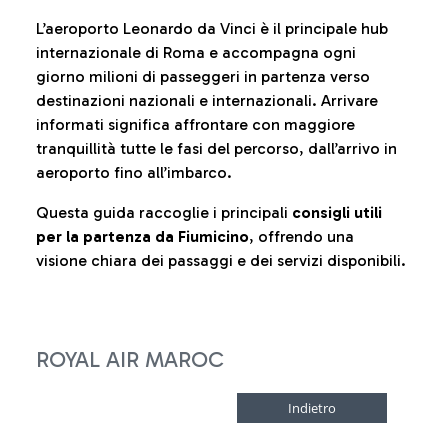
L’aeroporto Leonardo da Vinci è il principale hub
internazionale di Roma e accompagna ogni
giorno milioni di passeggeri in partenza verso
destinazioni nazionali e internazionali. Arrivare
informati significa affrontare con maggiore
tranquillità tutte le fasi del percorso, dall’arrivo in
aeroporto fino all’imbarco.
Questa guida raccoglie i principali
consigli utili
per la partenza da Fiumicino
, offrendo una
visione chiara dei passaggi e dei servizi disponibili.
ROYAL AIR MAROC