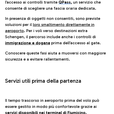
l’accesso ai controlli tramite
QPass
,
un servizio che
consente di scegliere una fascia oraria dedicata.
In presenza di oggetti non consentiti, sono previste
soluzioni per il
loro smaltimento direttamente in
aeroporto
. Per i voli verso destinazioni extra
Schengen, il percorso include anche i controlli di
immigrazione e dogana
prima dell’accesso al gate.
Conoscere queste fasi aiuta a muoversi con maggiore
sicurezza e a evitare rallentamenti.
Servizi utili prima della partenza
Il tempo trascorso in aeroporto prima del volo può
essere gestito in modo più confortevole grazie ai
servizi disponibili nei terminal di Fiumicino.