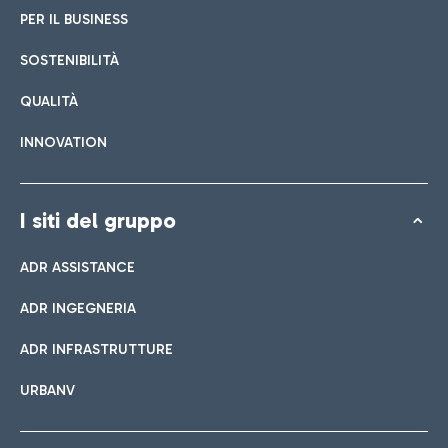
PER IL BUSINESS
SOSTENIBILITÀ
QUALITÀ
INNOVATION
I siti del gruppo
ADR ASSISTANCE
ADR INGEGNERIA
ADR INFRASTRUTTURE
URBANV