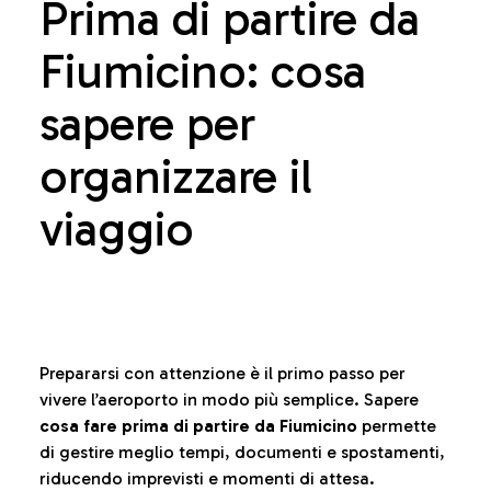
Prima di partire da
Fiumicino: cosa
sapere per
organizzare il
viaggio
Prepararsi con attenzione è il primo passo per
vivere l’aeroporto in modo più semplice. Sapere
cosa fare prima di partire da Fiumicino
permette
di gestire meglio tempi, documenti e spostamenti,
riducendo imprevisti e momenti di attesa.