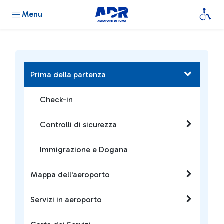
Menu
Prima della partenza
Check-in
Controlli di sicurezza
Immigrazione e Dogana
Mappa dell'aeroporto
Servizi in aeroporto