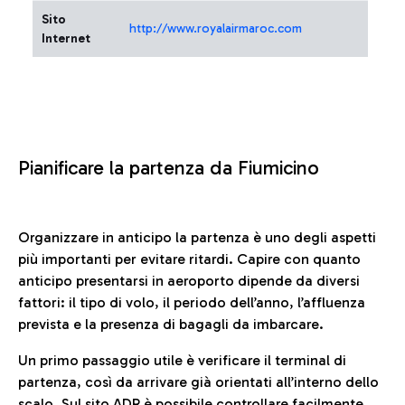
Sito
http://www.royalairmaroc.com
Internet
Pianificare la partenza da Fiumicino
Organizzare in anticipo la partenza è uno degli aspetti
più importanti per evitare ritardi. Capire con quanto
anticipo presentarsi in aeroporto dipende da diversi
fattori: il tipo di volo, il periodo dell’anno, l’affluenza
prevista e la presenza di bagagli da imbarcare.
Un primo passaggio utile è verificare il terminal di
partenza, così da arrivare già orientati all’interno dello
scalo. Sul sito ADR è possibile controllare facilmente