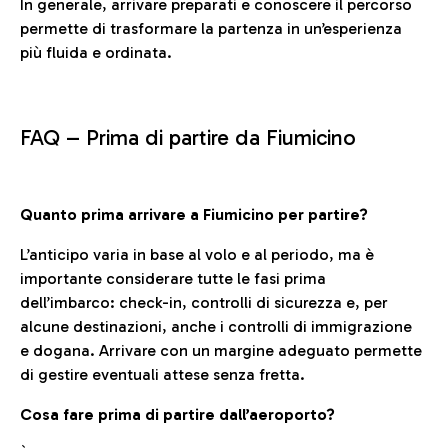
In generale, arrivare preparati e conoscere il percorso
permette di trasformare la partenza in un’esperienza
più fluida e ordinata.
FAQ –
Prima di partire da Fiumicino
Quanto prima arrivare a Fiumicino per partire?
L’anticipo varia in base al volo e al periodo, ma è
importante considerare tutte le fasi prima
dell’imbarco: check-in, controlli di sicurezza e, per
alcune destinazioni, anche i controlli di immigrazione
e dogana. Arrivare con un margine adeguato permette
di gestire eventuali attese senza fretta.
Cosa fare prima di partire dall’aeroporto?