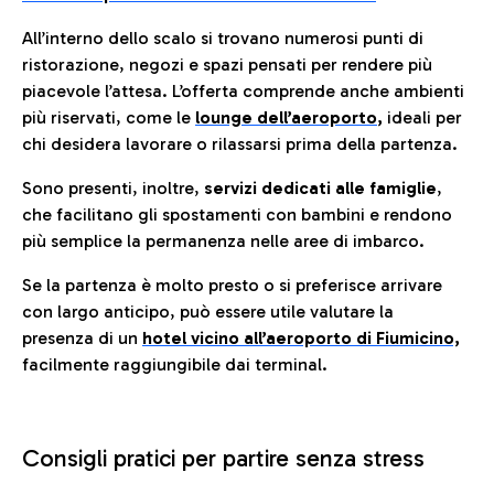
All’interno dello scalo si trovano numerosi punti di
ristorazione, negozi e spazi pensati per rendere più
piacevole l’attesa. L’offerta comprende anche ambienti
più riservati, come le
lounge dell’aeroporto
,
ideali per
chi desidera lavorare o rilassarsi prima della partenza.
Sono presenti, inoltre,
servizi dedicati alle famiglie
,
che facilitano gli spostamenti con bambini e rendono
più semplice la permanenza nelle aree di imbarco.
Se la partenza è molto presto o si preferisce arrivare
con largo anticipo, può essere utile valutare la
presenza di un
hotel vicino all’aeroporto di Fiumicino,
facilmente raggiungibile dai terminal.
Consigli pratici per partire senza stress