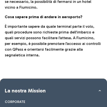
se necessario, la possibilità di fermarsi in un hotel
vicino a Fiumicino.
Cosa sapere prima di andare in aeroporto?
È importante sapere da quale terminal parte il volo,
quali procedure sono richieste prima dell’imbarco e
quali servizi possono facilitare l’attesa. A Fiumicino,
per esempio, è possibile prenotare l’accesso ai controlli
con QPass e orientarsi facilmente grazie alla
segnaletica interna.
La nostra Mission
CORPORATE