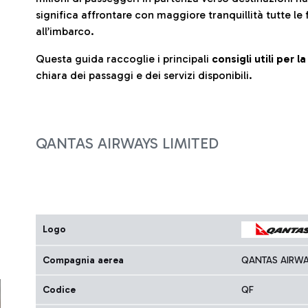
significa affrontare con maggiore tranquillità tutte le 
all’imbarco.
Questa guida raccoglie i principali
consigli utili per 
chiara dei passaggi e dei servizi disponibili.
QANTAS AIRWAYS LIMITED
Logo
Compagnia aerea
QANTAS AIRWA
Codice
QF