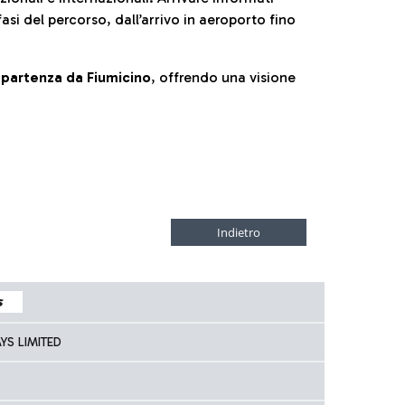
fasi del percorso, dall’arrivo in aeroporto fino
la partenza da Fiumicino
, offrendo una visione
YS LIMITED