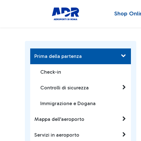
Shop Onli
Prima della partenza
Check-in
Controlli di sicurezza
Immigrazione e Dogana
Mappa dell'aeroporto
Servizi in aeroporto