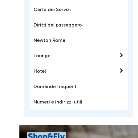
Carta dei Servizi
Diritti del passeggero
Newton Rome
Lounge
Hotel
Domande frequenti
Numeri e indirizzi utili