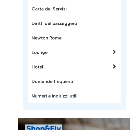
Carta dei Servizi
Diritti del passeggero
Newton Rome
Lounge
Hotel
Domande frequenti
Numeri e indirizzi utili