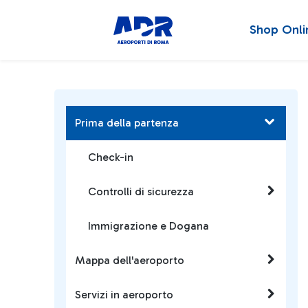
Shop Onli
Prima della partenza
Check-in
Controlli di sicurezza
Immigrazione e Dogana
Mappa dell'aeroporto
Servizi in aeroporto