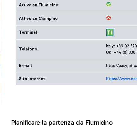
Attivo su Fiumicino
Attivo su Ciampino
Terminal
Italy: +39 02 3
Telefono
UK: +44 (0) 330
E-mail
http://easyjet.
Sito Internet
https://www.eas
Pianificare la partenza da Fiumicino