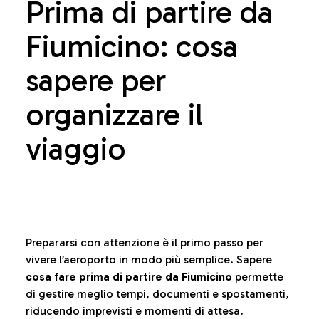
Prima di partire da
Fiumicino: cosa
sapere per
organizzare il
viaggio
Prepararsi con attenzione è il primo passo per
vivere l’aeroporto in modo più semplice. Sapere
cosa fare prima di partire da Fiumicino
permette
di gestire meglio tempi, documenti e spostamenti,
riducendo imprevisti e momenti di attesa.