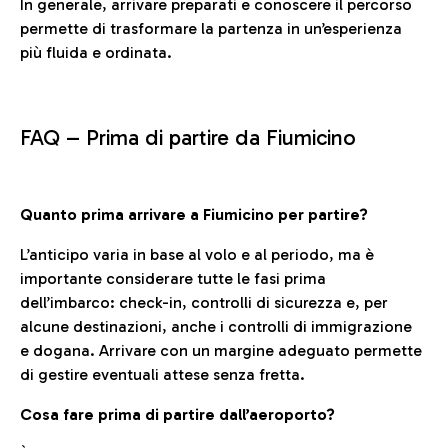
In generale, arrivare preparati e conoscere il percorso
permette di trasformare la partenza in un’esperienza
più fluida e ordinata.
FAQ –
Prima di partire da Fiumicino
Quanto prima arrivare a Fiumicino per partire?
L’anticipo varia in base al volo e al periodo, ma è
importante considerare tutte le fasi prima
dell’imbarco: check-in, controlli di sicurezza e, per
alcune destinazioni, anche i controlli di immigrazione
e dogana. Arrivare con un margine adeguato permette
di gestire eventuali attese senza fretta.
Cosa fare prima di partire dall’aeroporto?