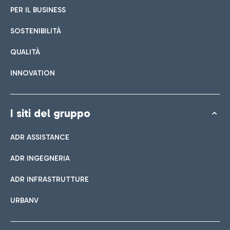
PER IL BUSINESS
SOSTENIBILITÀ
QUALITÀ
INNOVATION
I siti del gruppo
ADR ASSISTANCE
ADR INGEGNERIA
ADR INFRASTRUTTURE
URBANV