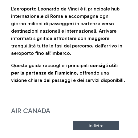
L’aeroporto Leonardo da Vinci è il principale hub
internazionale di Roma e accompagna ogni
giorno milioni di passeggeri in partenza verso
destinazioni nazionali e internazionali. Arrivare
informati significa affrontare con maggiore
tranquillità tutte le fasi del percorso, dall’arrivo in
aeroporto fino all’imbarco.
Questa guida raccoglie i principali
consigli utili
per la partenza da Fiumicino
, offrendo una
visione chiara dei passaggi e dei servizi disponibili.
AIR CANADA