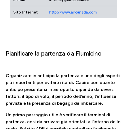
Sito Internet
http://www.aircanada.com
Pianificare la partenza da Fiumicino
Organizzare in anticipo la partenza è uno degli aspetti
più importanti per evitare ritardi. Capire con quanto
anticipo presentarsi in aeroporto dipende da diversi
fattori: il tipo di volo, il periodo dell’anno, l’affluenza
prevista e la presenza di bagagli da imbarcare.
Un primo passaggio utile è verificare il terminal di
partenza, così da arrivare già orientati all’interno dello
scalo. Sul sito ADR è possibile controllare facilmente