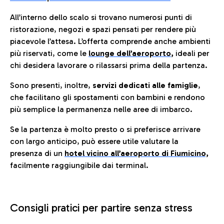
All’interno dello scalo si trovano numerosi punti di
ristorazione, negozi e spazi pensati per rendere più
piacevole l’attesa. L’offerta comprende anche ambienti
più riservati, come le
lounge dell’aeroporto
,
ideali per
chi desidera lavorare o rilassarsi prima della partenza.
Sono presenti, inoltre,
servizi dedicati alle famiglie
,
che facilitano gli spostamenti con bambini e rendono
più semplice la permanenza nelle aree di imbarco.
Se la partenza è molto presto o si preferisce arrivare
con largo anticipo, può essere utile valutare la
presenza di un
hotel vicino all’aeroporto di Fiumicino,
facilmente raggiungibile dai terminal.
Consigli pratici per partire senza stress