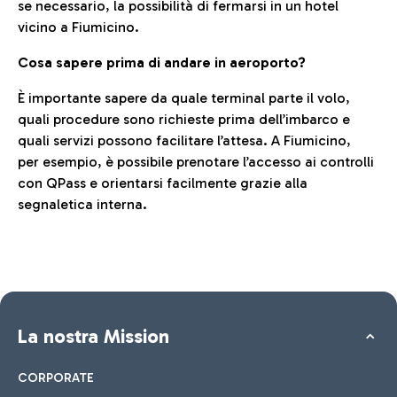
se necessario, la possibilità di fermarsi in un hotel
vicino a Fiumicino.
Cosa sapere prima di andare in aeroporto?
È importante sapere da quale terminal parte il volo,
quali procedure sono richieste prima dell’imbarco e
quali servizi possono facilitare l’attesa. A Fiumicino,
per esempio, è possibile prenotare l’accesso ai controlli
con QPass e orientarsi facilmente grazie alla
segnaletica interna.
La nostra Mission
CORPORATE