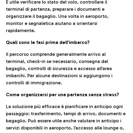
È utile verificare lo stato del volo, controllare il
terminal di partenza, preparare i documenti e
organizzare il bagaglio. Una volta in aeroporto,
monitor e segnaletica aiutano a orientarsi
rapidamente.
Quali sono le fasi prima dell’imbarco?
Il percorso comprende generalmente arrivo al
terminal, check-in se necessario, consegna del
bagaglio, controlli di sicurezza e accesso all’area
imbarchi. Per alcune destinazioni si aggiungono i
controlli di immigrazione.
Come organizzarsi per una partenza senza stress?
La soluzione più efficace è pianificare in anticipo ogni
passaggio: trasferimento, tempi di arrivo, documenti e
bagaglio. Può essere utile anche valutare in anticipo i
servizi disponibili in aeroporto, l’accesso alle lounge o,