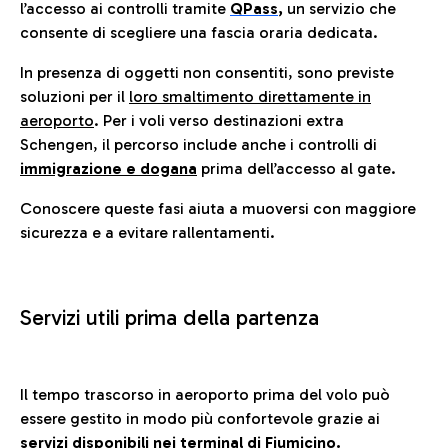
l’accesso ai controlli tramite
QPass
,
un servizio che
consente di scegliere una fascia oraria dedicata.
In presenza di oggetti non consentiti, sono previste
soluzioni per il
loro smaltimento direttamente in
aeroporto
. Per i voli verso destinazioni extra
Schengen, il percorso include anche i controlli di
immigrazione e dogana
prima dell’accesso al gate.
Conoscere queste fasi aiuta a muoversi con maggiore
sicurezza e a evitare rallentamenti.
Servizi utili prima della partenza
Il tempo trascorso in aeroporto prima del volo può
essere gestito in modo più confortevole grazie ai
servizi disponibili nei terminal di Fiumicino.