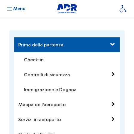
Menu
Prima della partenza
Check-in
Controlli di sicurezza
Immigrazione e Dogana
Mappa dell'aeroporto
Servizi in aeroporto