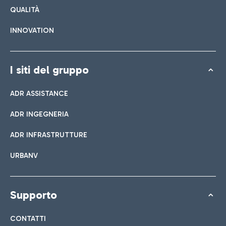
QUALITÀ
INNOVATION
I siti del gruppo
ADR ASSISTANCE
ADR INGEGNERIA
ADR INFRASTRUTTURE
URBANV
Supporto
CONTATTI