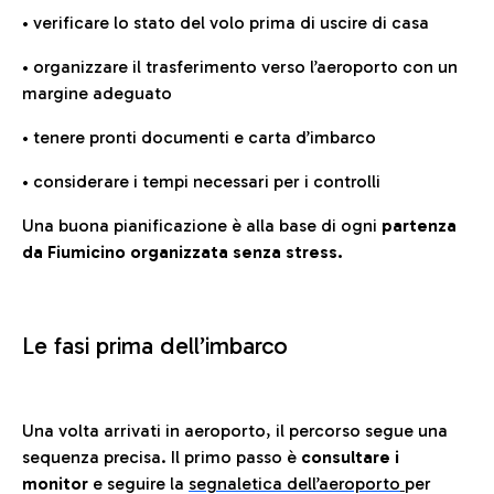
• verificare lo stato del volo prima di uscire di casa
• organizzare il trasferimento verso l’aeroporto con un
margine adeguato
• tenere pronti documenti e carta d’imbarco
• considerare i tempi necessari per i controlli
Una buona pianificazione è alla base di ogni
partenza
da Fiumicino organizzata senza stress.
Le fasi prima dell’imbarco
Una volta arrivati in aeroporto, il percorso segue una
sequenza precisa. Il primo passo è
consultare i
monitor
e seguire la
segnaletica dell’aeroporto
per