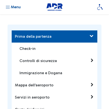
Menu
Prima della partenza
Check-in
Controlli di sicurezza
Immigrazione e Dogana
Mappa dell'aeroporto
Servizi in aeroporto