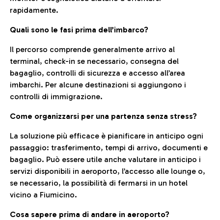
rapidamente.
Quali sono le fasi prima dell’imbarco?
Il percorso comprende generalmente arrivo al
terminal, check-in se necessario, consegna del
bagaglio, controlli di sicurezza e accesso all’area
imbarchi. Per alcune destinazioni si aggiungono i
controlli di immigrazione.
Come organizzarsi per una partenza senza stress?
La soluzione più efficace è pianificare in anticipo ogni
passaggio: trasferimento, tempi di arrivo, documenti e
bagaglio. Può essere utile anche valutare in anticipo i
servizi disponibili in aeroporto, l’accesso alle lounge o,
se necessario, la possibilità di fermarsi in un hotel
vicino a Fiumicino.
Cosa sapere prima di andare in aeroporto?