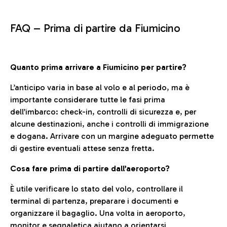
FAQ –
Prima di partire da Fiumicino
Quanto prima arrivare a Fiumicino per partire?
L’anticipo varia in base al volo e al periodo, ma è
importante considerare tutte le fasi prima
dell’imbarco: check-in, controlli di sicurezza e, per
alcune destinazioni, anche i controlli di immigrazione
e dogana. Arrivare con un margine adeguato permette
di gestire eventuali attese senza fretta.
Cosa fare prima di partire dall’aeroporto?
È utile verificare lo stato del volo, controllare il
terminal di partenza, preparare i documenti e
organizzare il bagaglio. Una volta in aeroporto,
monitor e segnaletica aiutano a orientarsi