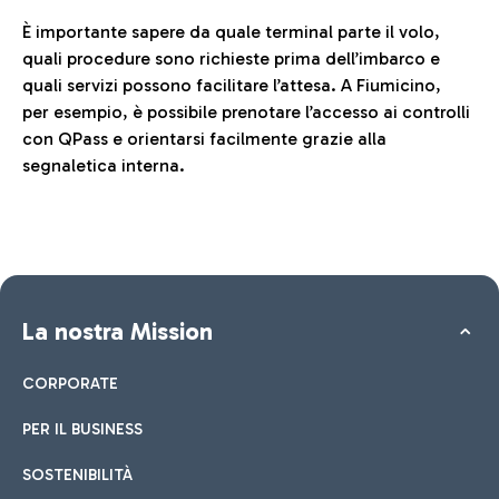
È importante sapere da quale terminal parte il volo,
quali procedure sono richieste prima dell’imbarco e
quali servizi possono facilitare l’attesa. A Fiumicino,
per esempio, è possibile prenotare l’accesso ai controlli
con QPass e orientarsi facilmente grazie alla
segnaletica interna.
La nostra Mission
CORPORATE
PER IL BUSINESS
SOSTENIBILITÀ