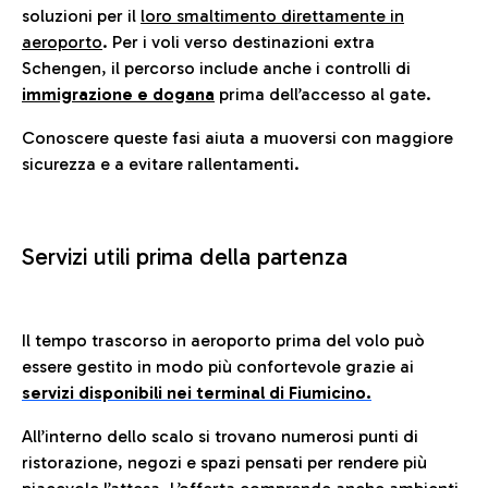
soluzioni per il
loro smaltimento direttamente in
aeroporto
. Per i voli verso destinazioni extra
Schengen, il percorso include anche i controlli di
immigrazione e dogana
prima dell’accesso al gate.
Conoscere queste fasi aiuta a muoversi con maggiore
sicurezza e a evitare rallentamenti.
Servizi utili prima della partenza
Il tempo trascorso in aeroporto prima del volo può
essere gestito in modo più confortevole grazie ai
servizi disponibili nei terminal di Fiumicino.
All’interno dello scalo si trovano numerosi punti di
ristorazione, negozi e spazi pensati per rendere più