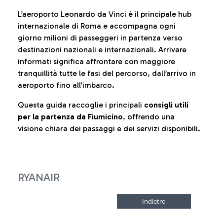
L’aeroporto Leonardo da Vinci è il principale hub
internazionale di Roma e accompagna ogni
giorno milioni di passeggeri in partenza verso
destinazioni nazionali e internazionali. Arrivare
informati significa affrontare con maggiore
tranquillità tutte le fasi del percorso, dall’arrivo in
aeroporto fino all’imbarco.
Questa guida raccoglie i principali
consigli utili
per la partenza da Fiumicino
, offrendo una
visione chiara dei passaggi e dei servizi disponibili.
RYANAIR