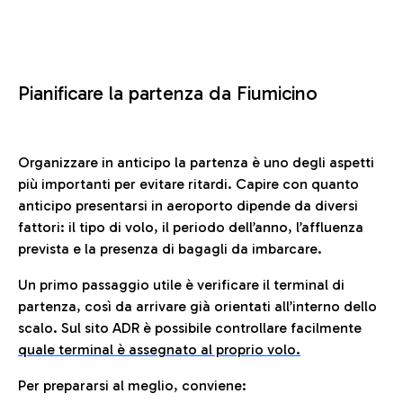
Pianificare la partenza da Fiumicino
Organizzare in anticipo la partenza è uno degli aspetti
più importanti per evitare ritardi. Capire con quanto
anticipo presentarsi in aeroporto dipende da diversi
fattori: il tipo di volo, il periodo dell’anno, l’affluenza
prevista e la presenza di bagagli da imbarcare.
Un primo passaggio utile è verificare il terminal di
partenza, così da arrivare già orientati all’interno dello
scalo. Sul sito ADR è possibile controllare facilmente
quale terminal è assegnato al proprio volo.
Per prepararsi al meglio, conviene: