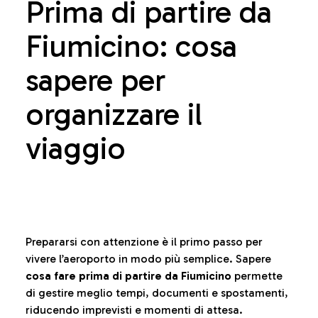
Prima di partire da
Fiumicino: cosa
sapere per
organizzare il
viaggio
Prepararsi con attenzione è il primo passo per
vivere l’aeroporto in modo più semplice. Sapere
cosa fare prima di partire da Fiumicino
permette
di gestire meglio tempi, documenti e spostamenti,
riducendo imprevisti e momenti di attesa.