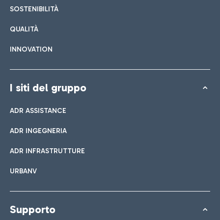
SOSTENIBILITÀ
QUALITÀ
INNOVATION
I siti del gruppo
ADR ASSISTANCE
ADR INGEGNERIA
ADR INFRASTRUTTURE
URBANV
Supporto