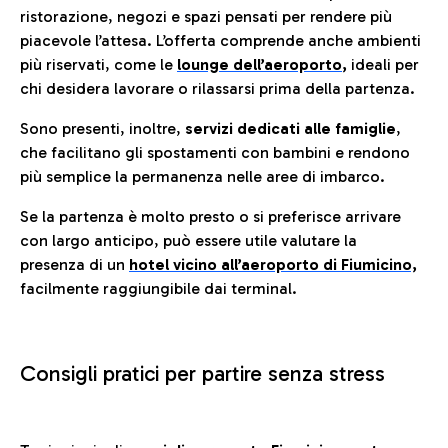
ristorazione, negozi e spazi pensati per rendere più
piacevole l’attesa. L’offerta comprende anche ambienti
più riservati, come le
lounge dell’aeroporto
,
ideali per
chi desidera lavorare o rilassarsi prima della partenza.
Sono presenti, inoltre,
servizi dedicati alle famiglie
,
che facilitano gli spostamenti con bambini e rendono
più semplice la permanenza nelle aree di imbarco.
Se la partenza è molto presto o si preferisce arrivare
con largo anticipo, può essere utile valutare la
presenza di un
hotel vicino all’aeroporto di Fiumicino,
facilmente raggiungibile dai terminal.
Consigli pratici per partire senza stress