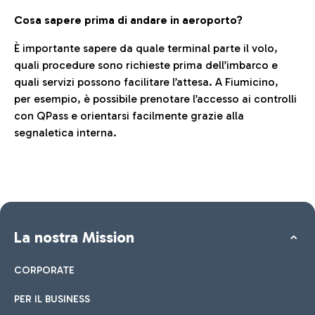
Cosa sapere prima di andare in aeroporto?
È importante sapere da quale terminal parte il volo,
quali procedure sono richieste prima dell’imbarco e
quali servizi possono facilitare l’attesa. A Fiumicino,
per esempio, è possibile prenotare l’accesso ai controlli
con QPass e orientarsi facilmente grazie alla
segnaletica interna.
La nostra Mission
CORPORATE
PER IL BUSINESS