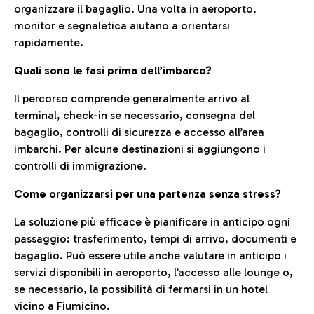
organizzare il bagaglio. Una volta in aeroporto,
monitor e segnaletica aiutano a orientarsi
rapidamente.
Quali sono le fasi prima dell’imbarco?
Il percorso comprende generalmente arrivo al
terminal, check-in se necessario, consegna del
bagaglio, controlli di sicurezza e accesso all’area
imbarchi. Per alcune destinazioni si aggiungono i
controlli di immigrazione.
Come organizzarsi per una partenza senza stress?
La soluzione più efficace è pianificare in anticipo ogni
passaggio: trasferimento, tempi di arrivo, documenti e
bagaglio. Può essere utile anche valutare in anticipo i
servizi disponibili in aeroporto, l’accesso alle lounge o,
se necessario, la possibilità di fermarsi in un hotel
vicino a Fiumicino.