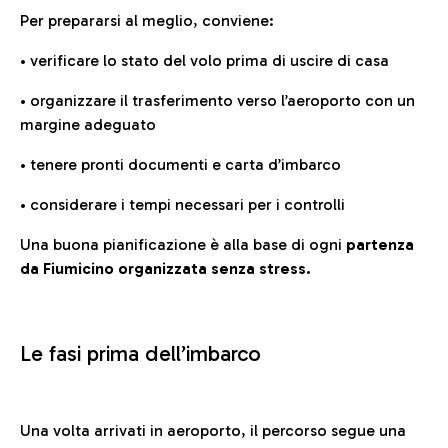
Per prepararsi al meglio, conviene:
• verificare lo stato del volo prima di uscire di casa
• organizzare il trasferimento verso l’aeroporto con un
margine adeguato
• tenere pronti documenti e carta d’imbarco
• considerare i tempi necessari per i controlli
Una buona pianificazione è alla base di ogni
partenza
da Fiumicino organizzata senza stress.
Le fasi prima dell’imbarco
Una volta arrivati in aeroporto, il percorso segue una