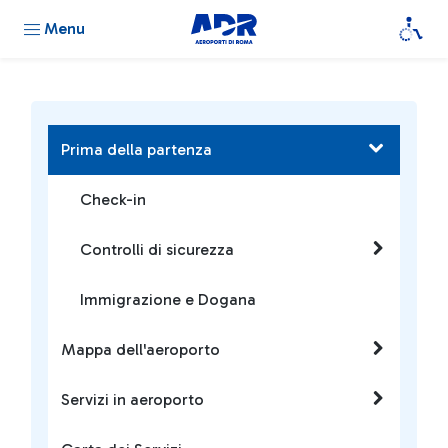
Menu
Prima della partenza
Check-in
Controlli di sicurezza
Immigrazione e Dogana
Mappa dell'aeroporto
Servizi in aeroporto