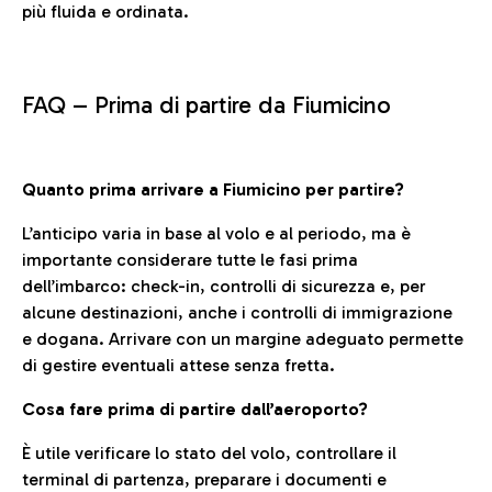
più fluida e ordinata.
FAQ –
Prima di partire da Fiumicino
Quanto prima arrivare a Fiumicino per partire?
L’anticipo varia in base al volo e al periodo, ma è
importante considerare tutte le fasi prima
dell’imbarco: check-in, controlli di sicurezza e, per
alcune destinazioni, anche i controlli di immigrazione
e dogana. Arrivare con un margine adeguato permette
di gestire eventuali attese senza fretta.
Cosa fare prima di partire dall’aeroporto?
È utile verificare lo stato del volo, controllare il
terminal di partenza, preparare i documenti e