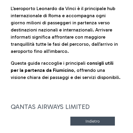
L’aeroporto Leonardo da Vinci è il principale hub
internazionale di Roma e accompagna ogni
giorno milioni di passeggeri in partenza verso
destinazioni nazionali e internazionali. Arrivare
informati significa affrontare con maggiore
tranquillità tutte le fasi del percorso, dall’arrivo in
aeroporto fino all’imbarco.
Questa guida raccoglie i principali
consigli utili
per la partenza da Fiumicino
, offrendo una
visione chiara dei passaggi e dei servizi disponibili.
QANTAS AIRWAYS LIMITED