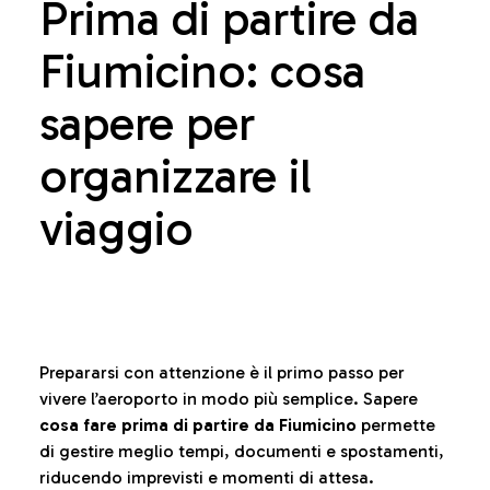
Prima di partire da
Fiumicino: cosa
sapere per
organizzare il
viaggio
Prepararsi con attenzione è il primo passo per
vivere l’aeroporto in modo più semplice. Sapere
cosa fare prima di partire da Fiumicino
permette
di gestire meglio tempi, documenti e spostamenti,
riducendo imprevisti e momenti di attesa.