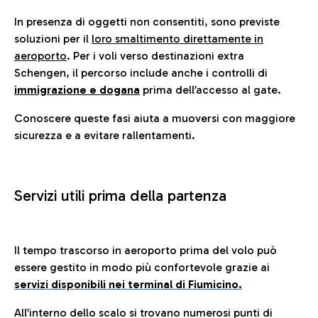
In presenza di oggetti non consentiti, sono previste
soluzioni per il
loro smaltimento direttamente in
aeroporto
. Per i voli verso destinazioni extra
Schengen, il percorso include anche i controlli di
immigrazione e dogana
prima dell’accesso al gate.
Conoscere queste fasi aiuta a muoversi con maggiore
sicurezza e a evitare rallentamenti.
Servizi utili prima della partenza
Il tempo trascorso in aeroporto prima del volo può
essere gestito in modo più confortevole grazie ai
servizi disponibili nei terminal di Fiumicino.
All’interno dello scalo si trovano numerosi punti di