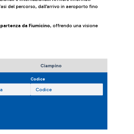
fasi del percorso, dall’arrivo in aeroporto fino
la partenza da Fiumicino
, offrendo una visione
Ciampino
Codice