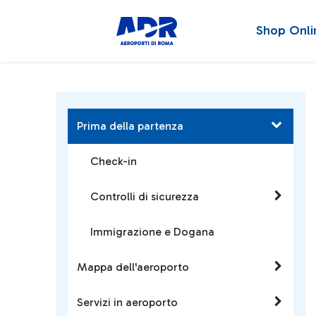
Shop Onli
Prima della partenza
Check-in
Controlli di sicurezza
Immigrazione e Dogana
Mappa dell'aeroporto
Servizi in aeroporto