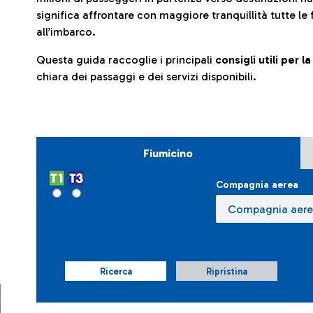
significa affrontare con maggiore tranquillità tutte le 
all’imbarco.
Questa guida raccoglie i principali
consigli utili per 
chiara dei passaggi e dei servizi disponibili.
Fiumicino
Compagnia aerea
Ricerca
Ripristina