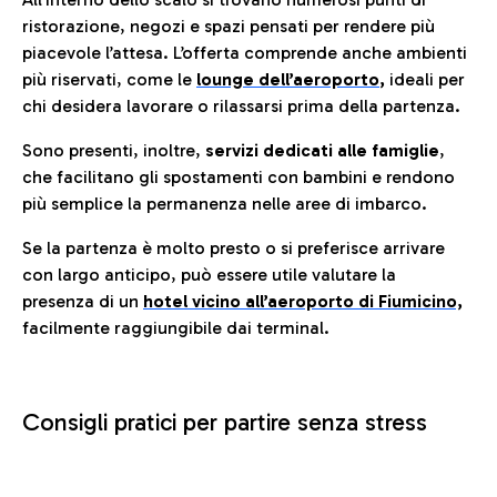
ristorazione, negozi e spazi pensati per rendere più
piacevole l’attesa. L’offerta comprende anche ambienti
più riservati, come le
lounge dell’aeroporto
,
ideali per
chi desidera lavorare o rilassarsi prima della partenza.
Sono presenti, inoltre,
servizi dedicati alle famiglie
,
che facilitano gli spostamenti con bambini e rendono
più semplice la permanenza nelle aree di imbarco.
Se la partenza è molto presto o si preferisce arrivare
con largo anticipo, può essere utile valutare la
presenza di un
hotel vicino all’aeroporto di Fiumicino,
facilmente raggiungibile dai terminal.
Consigli pratici per partire senza stress