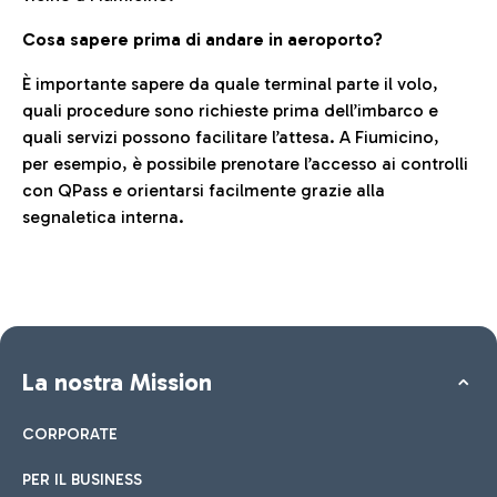
Cosa sapere prima di andare in aeroporto?
È importante sapere da quale terminal parte il volo,
quali procedure sono richieste prima dell’imbarco e
quali servizi possono facilitare l’attesa. A Fiumicino,
per esempio, è possibile prenotare l’accesso ai controlli
con QPass e orientarsi facilmente grazie alla
segnaletica interna.
La nostra Mission
CORPORATE
PER IL BUSINESS