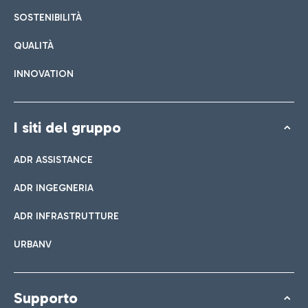
SOSTENIBILITÀ
QUALITÀ
INNOVATION
I siti del gruppo
ADR ASSISTANCE
ADR INGEGNERIA
ADR INFRASTRUTTURE
URBANV
Supporto