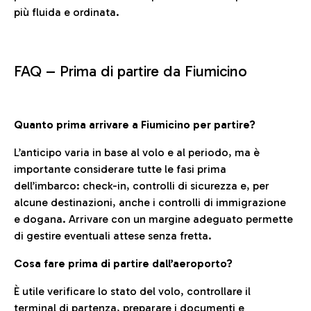
più fluida e ordinata.
FAQ –
Prima di partire da Fiumicino
Quanto prima arrivare a Fiumicino per partire?
L’anticipo varia in base al volo e al periodo, ma è
importante considerare tutte le fasi prima
dell’imbarco: check-in, controlli di sicurezza e, per
alcune destinazioni, anche i controlli di immigrazione
e dogana. Arrivare con un margine adeguato permette
di gestire eventuali attese senza fretta.
Cosa fare prima di partire dall’aeroporto?
È utile verificare lo stato del volo, controllare il
terminal di partenza, preparare i documenti e