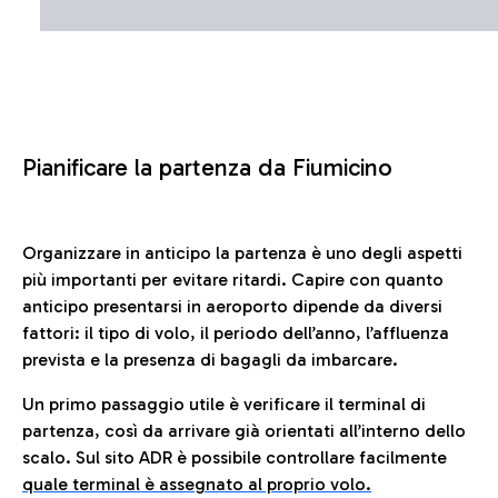
Pianificare la partenza da Fiumicino
Organizzare in anticipo la partenza è uno degli aspetti
più importanti per evitare ritardi. Capire con quanto
anticipo presentarsi in aeroporto dipende da diversi
fattori: il tipo di volo, il periodo dell’anno, l’affluenza
prevista e la presenza di bagagli da imbarcare.
Un primo passaggio utile è verificare il terminal di
partenza, così da arrivare già orientati all’interno dello
scalo. Sul sito ADR è possibile controllare facilmente
quale terminal è assegnato al proprio volo.