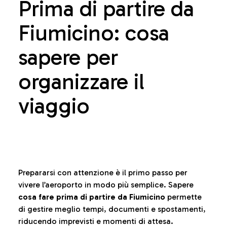
Prima di partire da
Fiumicino: cosa
sapere per
organizzare il
viaggio
Prepararsi con attenzione è il primo passo per
vivere l’aeroporto in modo più semplice. Sapere
cosa fare prima di partire da Fiumicino
permette
di gestire meglio tempi, documenti e spostamenti,
riducendo imprevisti e momenti di attesa.