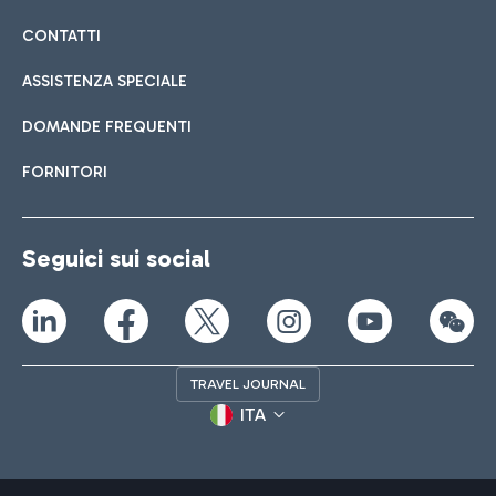
CONTATTI
ASSISTENZA SPECIALE
DOMANDE FREQUENTI
FORNITORI
Seguici sui social
TRAVEL JOURNAL
ITA