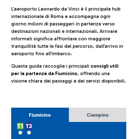
L’aeroporto Leonardo da Vinci è il principale hub
internazionale di Roma e accompagna ogni
giorno milioni di passeggeri in partenza verso
destinazioni nazionali e internazionali. Arrivare
informati significa affrontare con maggiore
tranquillità tutte le fasi del percorso, dall’arrivo in
aeroporto fino all’imbarco.
Questa guida raccoglie i principali
consigli utili
per la partenza da Fiumicino
, offrendo una
visione chiara dei passaggi e dei servizi disponibili.
Fiumicino
Ciampino