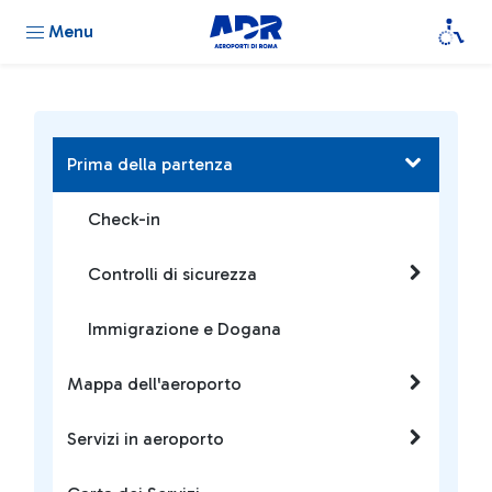
Menu
Prima della partenza
Check-in
Controlli di sicurezza
Immigrazione e Dogana
Mappa dell'aeroporto
Servizi in aeroporto