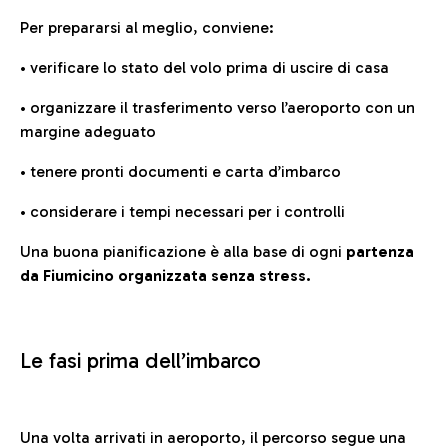
Per prepararsi al meglio, conviene:
• verificare lo stato del volo prima di uscire di casa
• organizzare il trasferimento verso l’aeroporto con un
margine adeguato
• tenere pronti documenti e carta d’imbarco
• considerare i tempi necessari per i controlli
Una buona pianificazione è alla base di ogni
partenza
da Fiumicino organizzata senza stress.
Le fasi prima dell’imbarco
Una volta arrivati in aeroporto, il percorso segue una