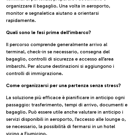
organizzare il bagaglio. Una volta in aeroporto,
monitor e segnaletica aiutano a orientarsi
rapidamente.
Quali sono le fasi prima dell’imbarco?
Il percorso comprende generalmente arrivo al
terminal, check-in se necessario, consegna del
bagaglio, controlli di sicurezza e accesso all’area
imbarchi. Per alcune destinazioni si aggiungono i
controlli di immigrazione.
Come organizzarsi per una partenza senza stress?
La soluzione più efficace è pianificare in anticipo ogni
passaggio: trasferimento, tempi di arrivo, documenti e
bagaglio. Può essere utile anche valutare in anticipo i
servizi disponibili in aeroporto, l’accesso alle lounge o,
se necessario, la possibilità di fermarsi in un hotel
vicino a Fiumicino.