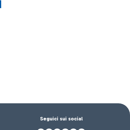
Seguici sui social