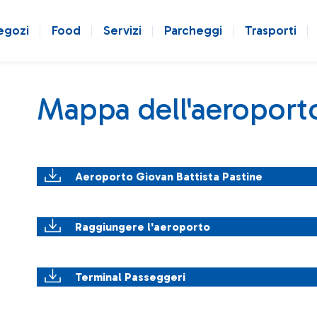
egozi
Food
Servizi
Parcheggi
Trasporti
Mappa dell'aeroport
Aeroporto Giovan Battista Pastine
Raggiungere l'aeroporto
Terminal Passeggeri