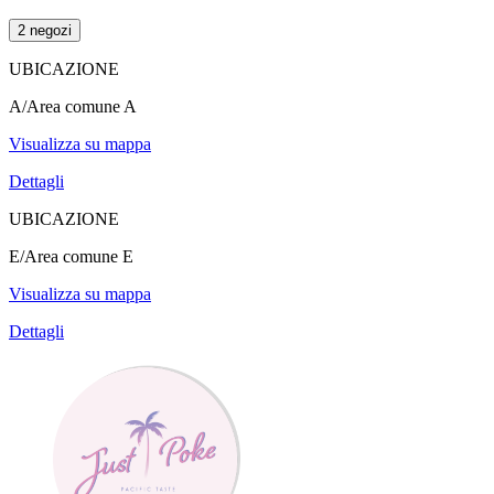
2 negozi
UBICAZIONE
A/Area comune A
Visualizza su mappa
Dettagli
UBICAZIONE
E/Area comune E
Visualizza su mappa
Dettagli