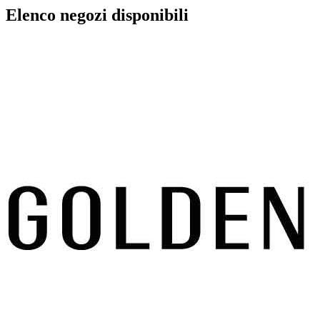
Elenco negozi disponibili