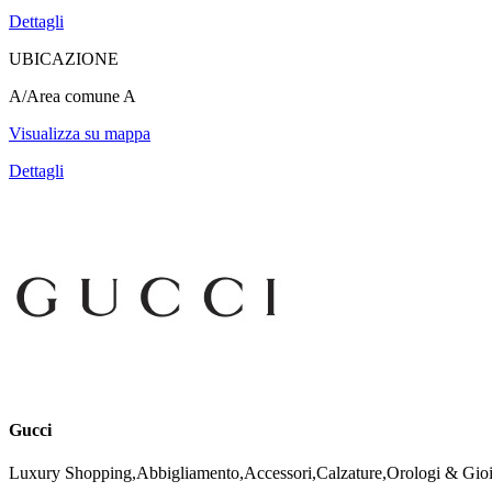
Dettagli
UBICAZIONE
A/Area comune A
Visualizza su mappa
Dettagli
Gucci
Luxury Shopping,Abbigliamento,Accessori,Calzature,Orologi & Gioie