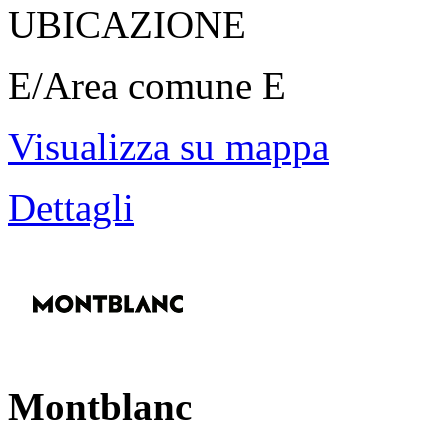
UBICAZIONE
E/Area comune E
Visualizza su mappa
Dettagli
Montblanc