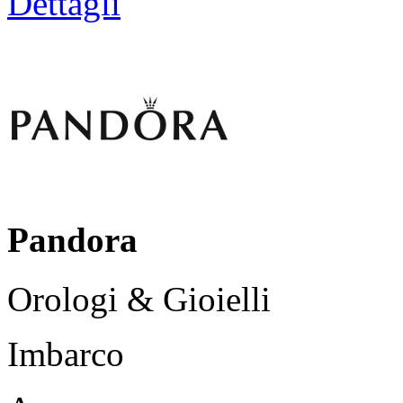
Dettagli
Pandora
Orologi & Gioielli
Imbarco