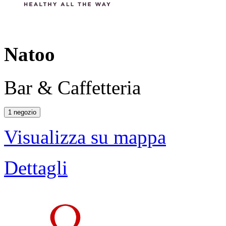
Natoo
Bar & Caffetteria
1 negozio
Visualizza su mappa
Dettagli