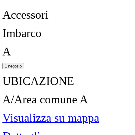
Accessori
Imbarco
A
1 negozio
UBICAZIONE
A/Area comune A
Visualizza su mappa