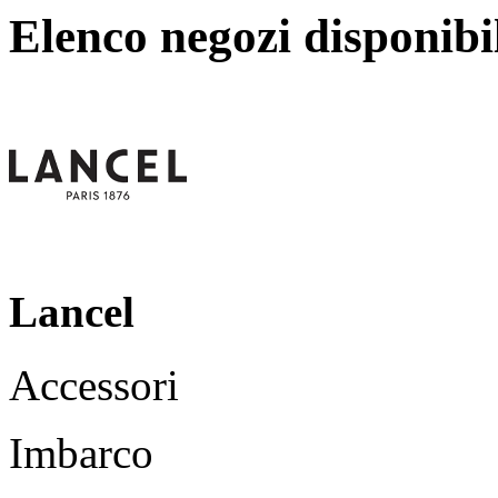
Elenco negozi disponibi
Lancel
Accessori
Imbarco