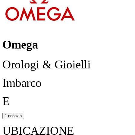
Omega
Orologi & Gioielli
Imbarco
E
1 negozio
UBICAZIONE