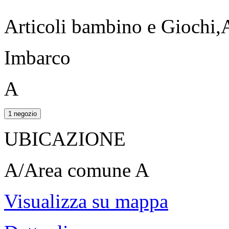
Articoli bambino e Giochi,
Imbarco
A
1 negozio
UBICAZIONE
A/Area comune A
Visualizza su mappa