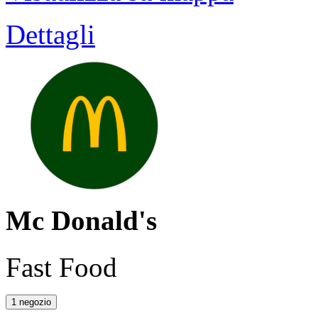
Dettagli
Mc Donald's
Fast Food
1 negozio