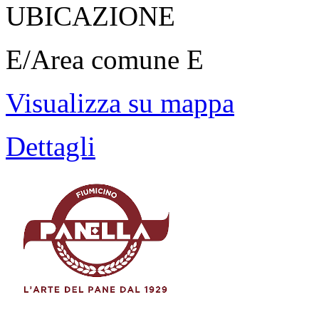
UBICAZIONE
E/Area comune E
Visualizza su mappa
Dettagli