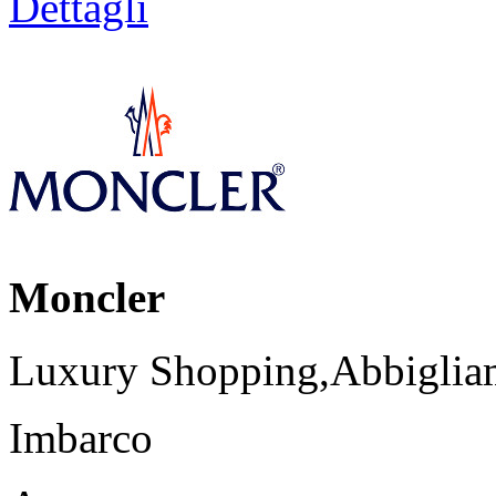
Dettagli
Moncler
Luxury Shopping,Abbigliam
Imbarco