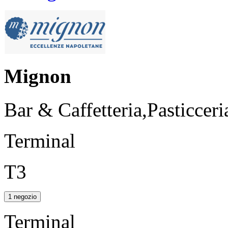
Mignon
Bar & Caffetteria,Pasticceri
Terminal
T3
1 negozio
Terminal