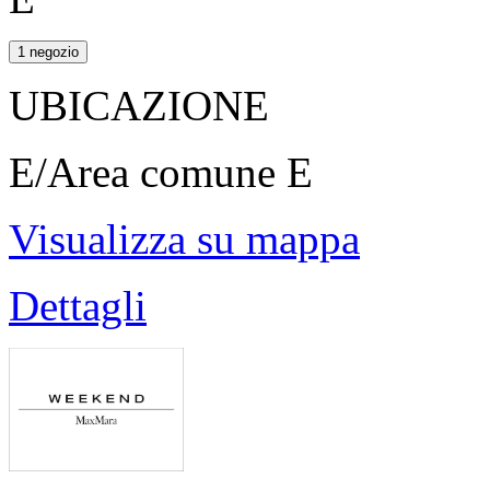
1 negozio
UBICAZIONE
E/Area comune E
Visualizza su mappa
Dettagli