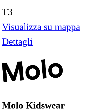
T3
Visualizza su mappa
Dettagli
Molo Kidswear