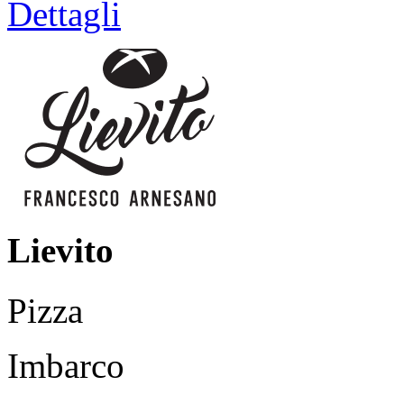
Dettagli
Lievito
Pizza
Imbarco