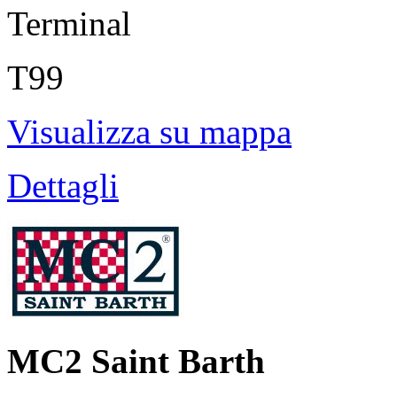
Terminal
T99
Visualizza su mappa
Dettagli
MC2 Saint Barth