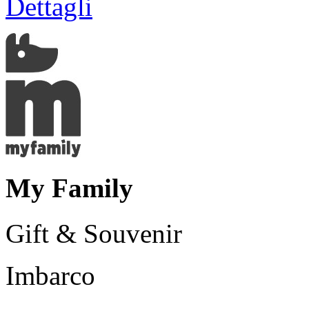
Dettagli
My Family
Gift & Souvenir
Imbarco