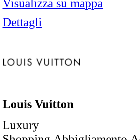
Visualizza su mappa
Dettagli
Louis Vuitton
Luxury
Shopping,Abbigliamento,Ac