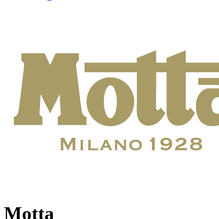
Motta