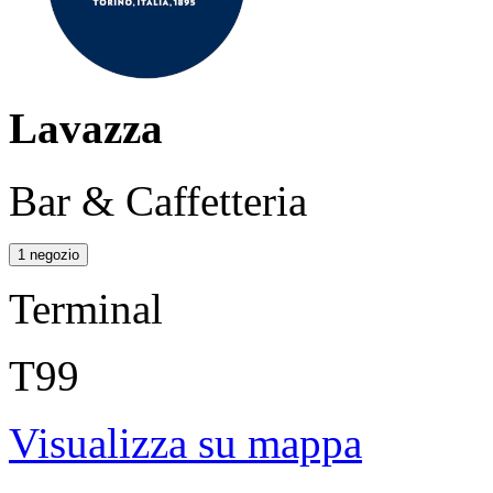
Lavazza
Bar & Caffetteria
1 negozio
Terminal
T99
Visualizza su mappa