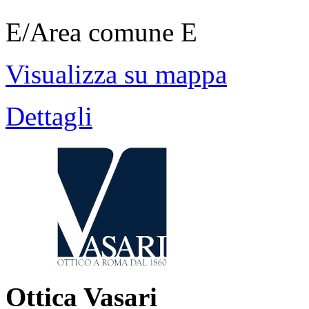
E/Area comune E
Visualizza su mappa
Dettagli
Ottica Vasari