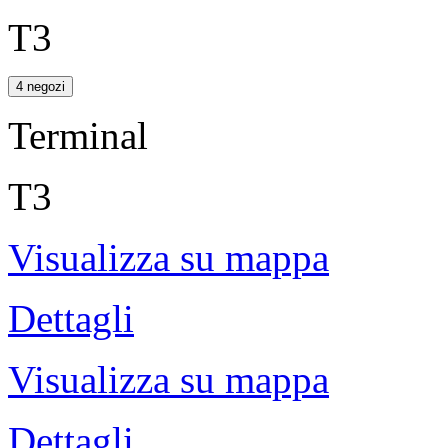
T3
4 negozi
Terminal
T3
Visualizza su mappa
Dettagli
Visualizza su mappa
Dettagli