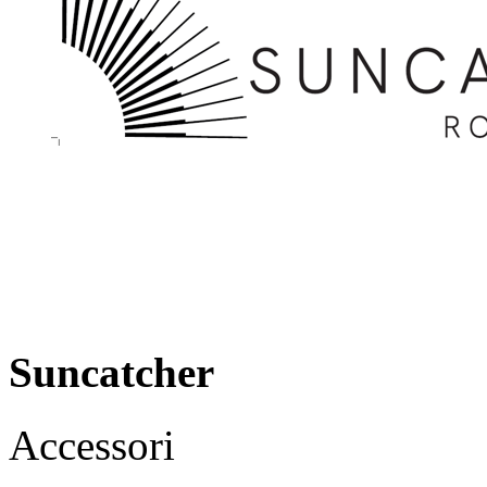
Suncatcher
Accessori