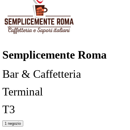
Semplicemente Roma
Bar & Caffetteria
Terminal
T3
1 negozio