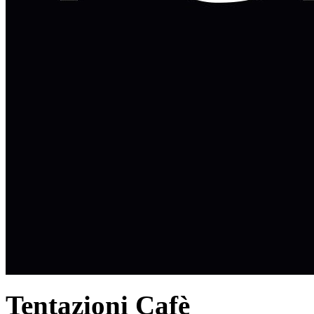
Tentazioni Cafè