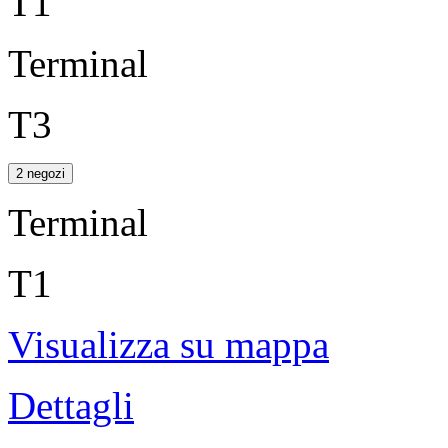
T1
Terminal
T3
2 negozi
Terminal
T1
Visualizza su mappa
Dettagli