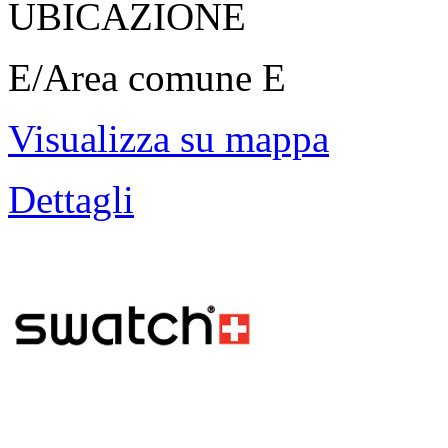
UBICAZIONE
E/Area comune E
Visualizza su mappa
Dettagli