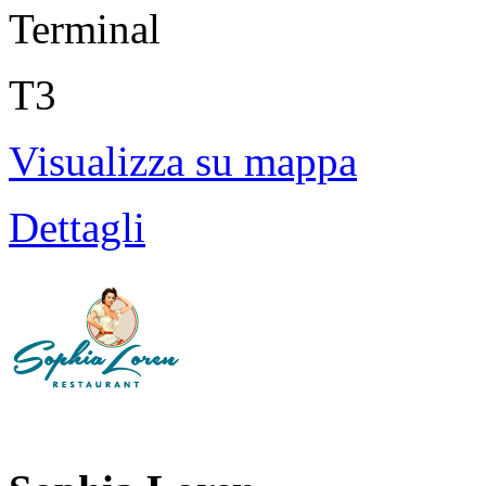
Terminal
T3
Visualizza su mappa
Dettagli