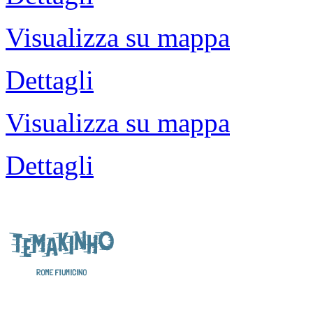
Visualizza su mappa
Dettagli
Visualizza su mappa
Dettagli