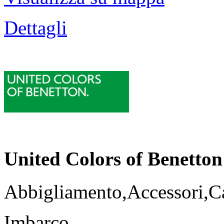
Dettagli
United Colors of Benetton
Abbigliamento,Accessori,Ca
Imbarco