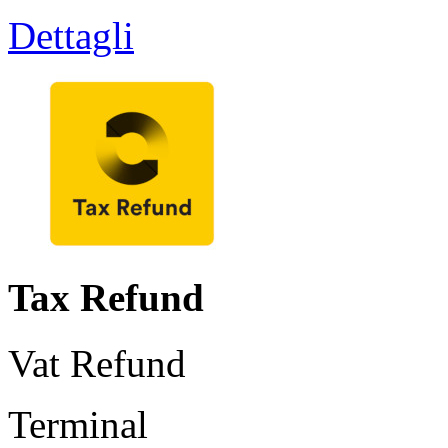
Dettagli
Tax Refund
Vat Refund
Terminal