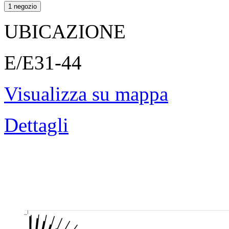
1 negozio
UBICAZIONE
E/E31-44
Visualizza su mappa
Dettagli