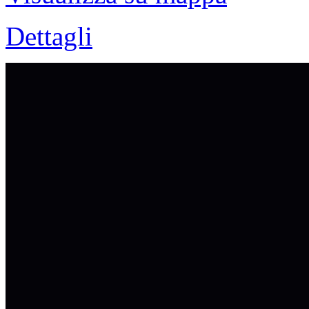
Dettagli