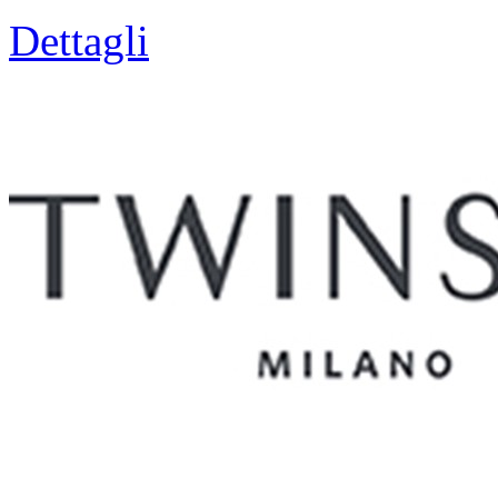
Dettagli