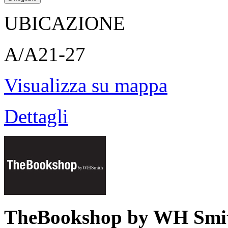
UBICAZIONE
A/A21-27
Visualizza su mappa
Dettagli
TheBookshop by WH Smi