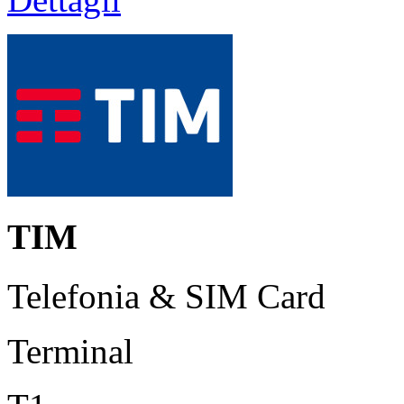
TIM
Telefonia & SIM Card
Terminal