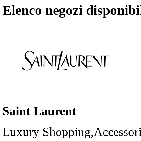
Elenco negozi disponibi
Saint Laurent
Luxury Shopping,Accessori,