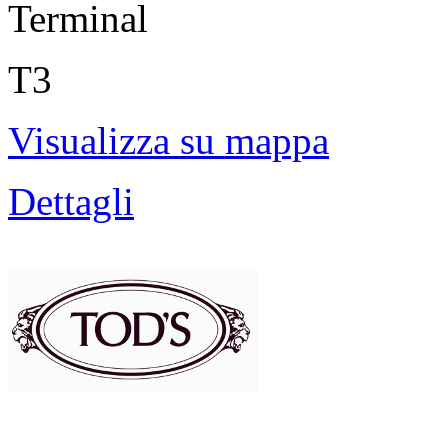
Terminal
T3
Visualizza su mappa
Dettagli