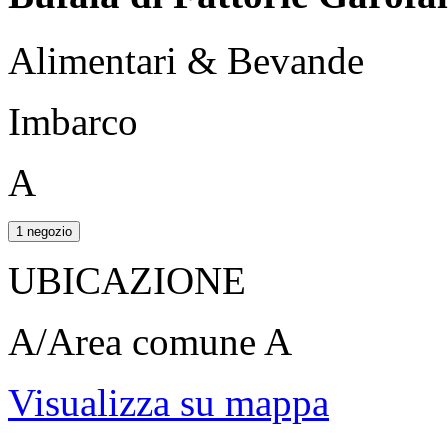
Alimentari & Bevande
Imbarco
A
1 negozio
UBICAZIONE
A/Area comune A
Visualizza su mappa