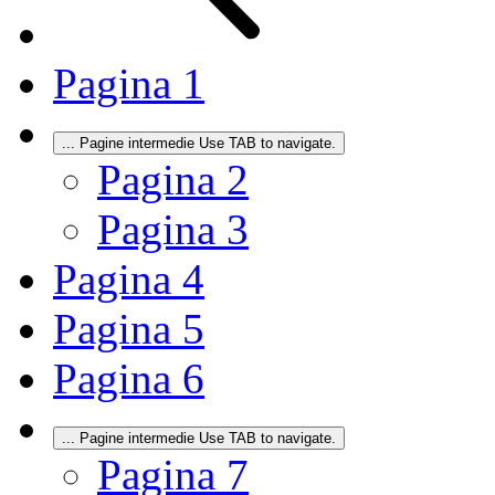
Pagina
1
...
Pagine intermedie Use TAB to navigate.
Pagina
2
Pagina
3
Pagina
4
Pagina
5
Pagina
6
...
Pagine intermedie Use TAB to navigate.
Pagina
7