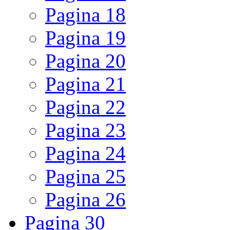
Pagina
18
Pagina
19
Pagina
20
Pagina
21
Pagina
22
Pagina
23
Pagina
24
Pagina
25
Pagina
26
Pagina
30