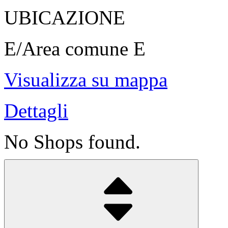
UBICAZIONE
E/Area comune E
Visualizza su mappa
Dettagli
No Shops found.