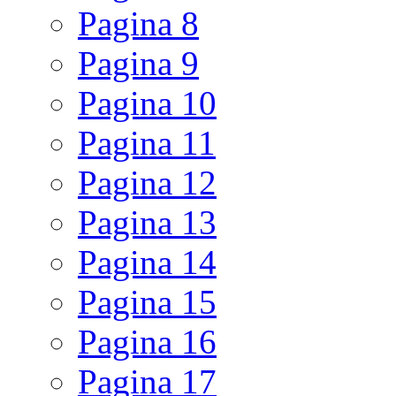
Pagina
8
Pagina
9
Pagina
10
Pagina
11
Pagina
12
Pagina
13
Pagina
14
Pagina
15
Pagina
16
Pagina
17