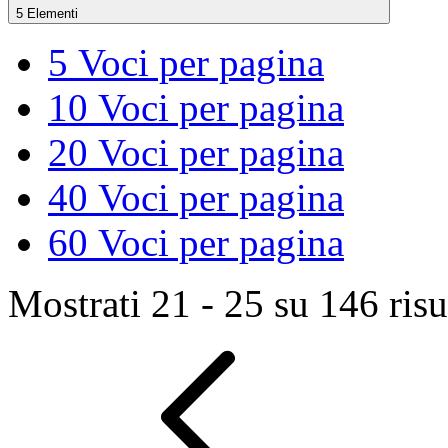
5 Elementi
5
Voci per pagina
10
Voci per pagina
20
Voci per pagina
40
Voci per pagina
60
Voci per pagina
Mostrati 21 - 25 su 146 risul