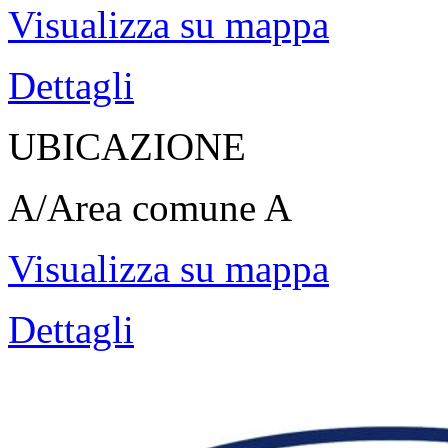
Visualizza su mappa
Dettagli
UBICAZIONE
A/Area comune A
Visualizza su mappa
Dettagli