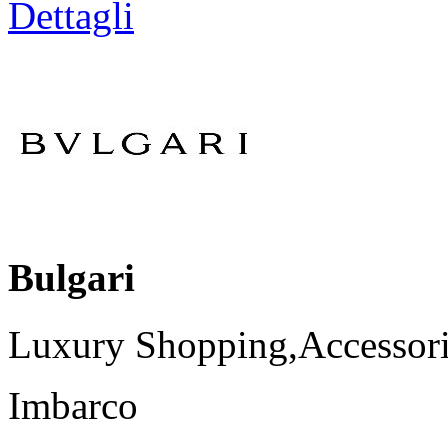
Dettagli
Bulgari
Luxury Shopping,Accessori
Imbarco