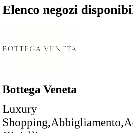
Elenco negozi disponibi
Bottega Veneta
Luxury
Shopping,Abbigliamento,Ac