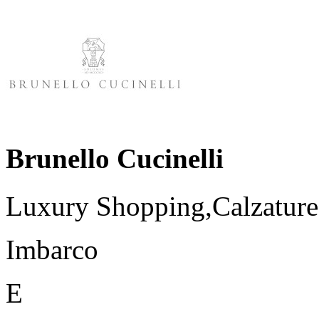
Brunello Cucinelli
Luxury Shopping,Calzature
Imbarco
E