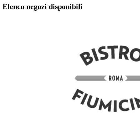
Elenco negozi disponibili