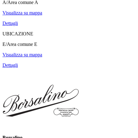
A/Area comune A
Visualizza su mappa
Dettagli
UBICAZIONE
E/Area comune E
Visualizza su mappa
Dettagli
Borsalino