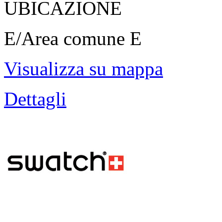
UBICAZIONE
E/Area comune E
Visualizza su mappa
Dettagli