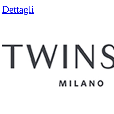
Dettagli