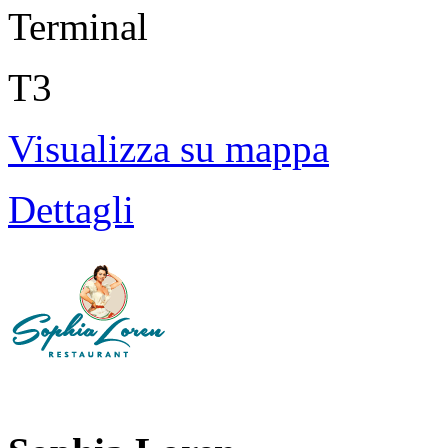
Terminal
T3
Visualizza su mappa
Dettagli