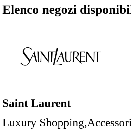
Elenco negozi disponibi
Saint Laurent
Luxury Shopping,Accessori,