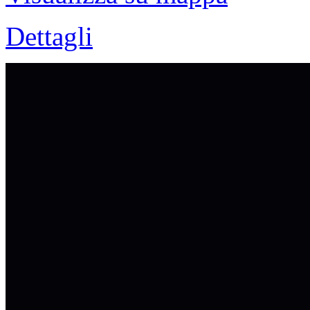
Dettagli