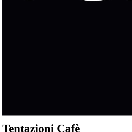
Tentazioni Cafè