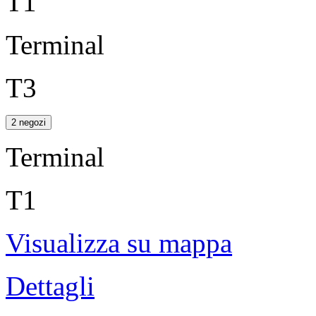
T1
Terminal
T3
2 negozi
Terminal
T1
Visualizza su mappa
Dettagli