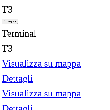
T3
4 negozi
Terminal
T3
Visualizza su mappa
Dettagli
Visualizza su mappa
Dettagli