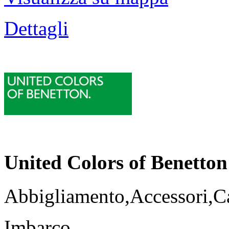
Dettagli
United Colors of Benetton
Abbigliamento,Accessori,Ca
Imbarco