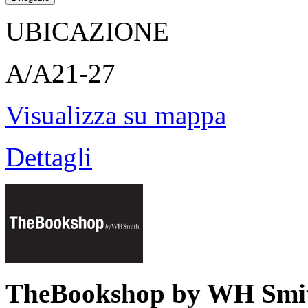
UBICAZIONE
A/A21-27
Visualizza su mappa
Dettagli
TheBookshop by WH Smi