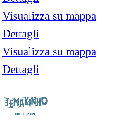
Visualizza su mappa
Dettagli
Visualizza su mappa
Dettagli