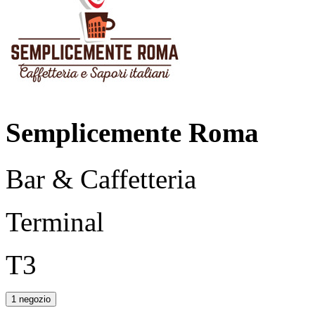
Semplicemente Roma
Bar & Caffetteria
Terminal
T3
1 negozio