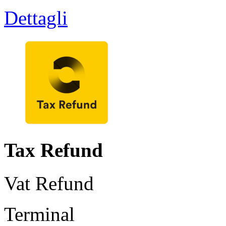
Dettagli
Tax Refund
Vat Refund
Terminal