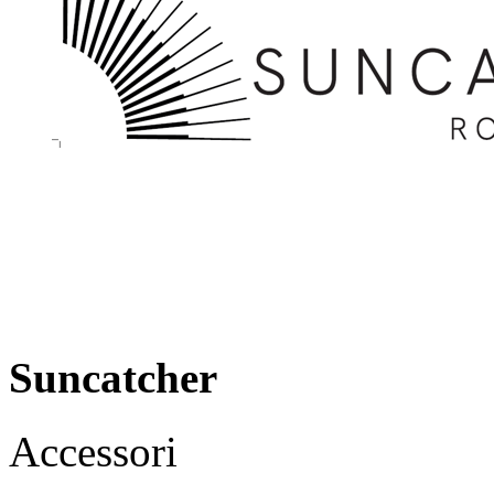
Suncatcher
Accessori