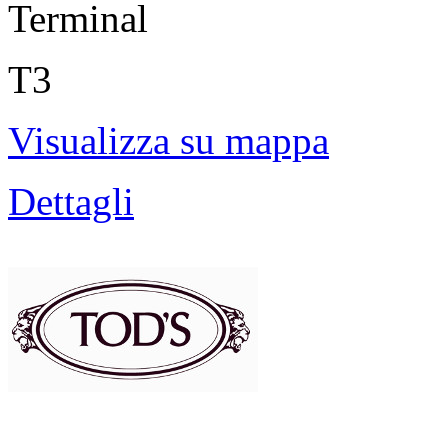
Terminal
T3
Visualizza su mappa
Dettagli