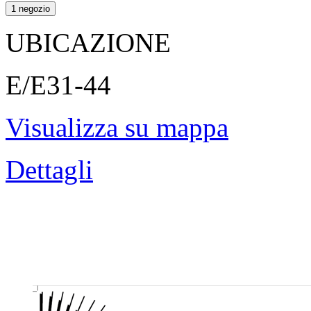
1 negozio
UBICAZIONE
E/E31-44
Visualizza su mappa
Dettagli