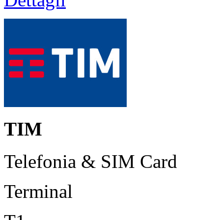
TIM
Telefonia & SIM Card
Terminal