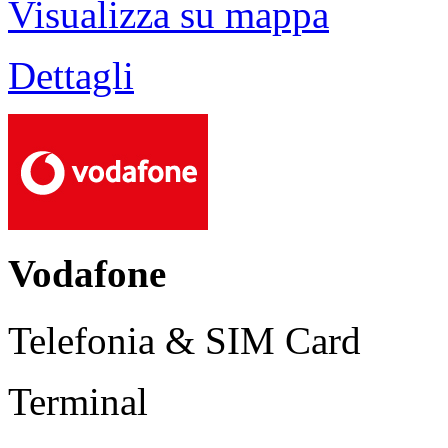
Visualizza su mappa
Dettagli
Vodafone
Telefonia & SIM Card
Terminal