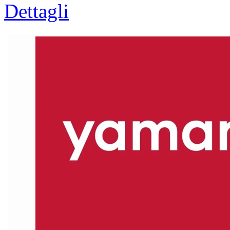
Dettagli