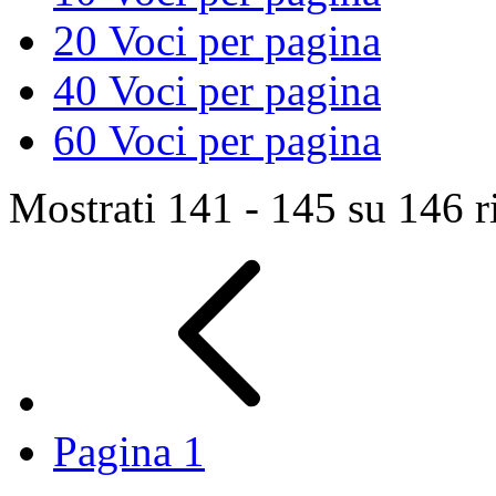
20
Voci per pagina
40
Voci per pagina
60
Voci per pagina
Mostrati 141 - 145 su 146 ri
Pagina
1