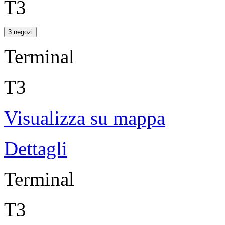
T3
3 negozi
Terminal
T3
Visualizza su mappa
Dettagli
Terminal
T3