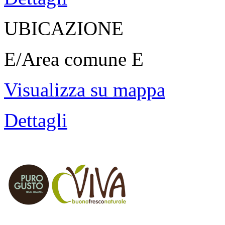
UBICAZIONE
E/Area comune E
Visualizza su mappa
Dettagli