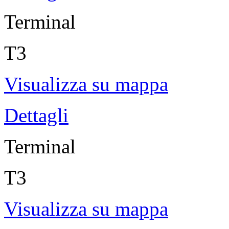
Terminal
T3
Visualizza su mappa
Dettagli
Terminal
T3
Visualizza su mappa