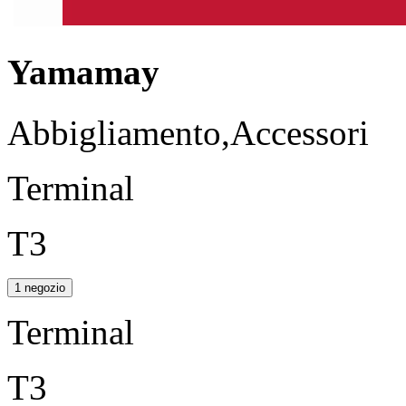
Yamamay
Abbigliamento,Accessori
Terminal
T3
1 negozio
Terminal
T3