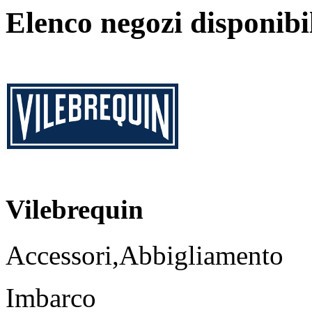
Elenco negozi disponibi
Vilebrequin
Accessori,Abbigliamento
Imbarco