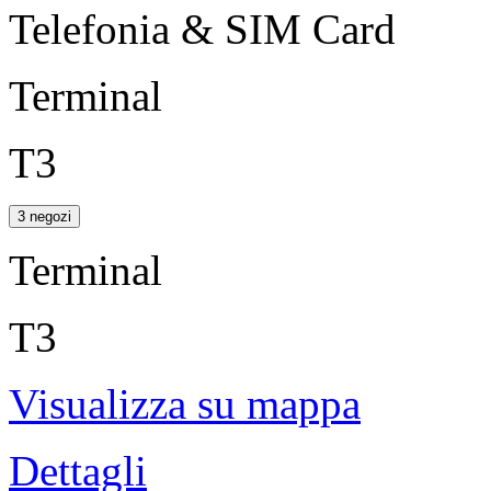
Telefonia & SIM Card
Terminal
T3
3 negozi
Terminal
T3
Visualizza su mappa
Dettagli