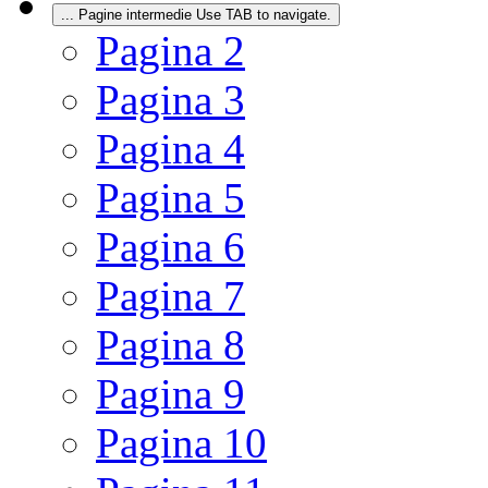
...
Pagine intermedie Use TAB to navigate.
Pagina
2
Pagina
3
Pagina
4
Pagina
5
Pagina
6
Pagina
7
Pagina
8
Pagina
9
Pagina
10