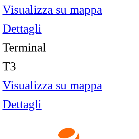
Visualizza su mappa
Dettagli
Terminal
T3
Visualizza su mappa
Dettagli