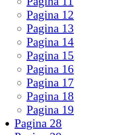
Pagina
11
Pagina
12
Pagina
13
Pagina
14
Pagina
15
Pagina
16
Pagina
17
Pagina
18
Pagina
19
Pagina
28