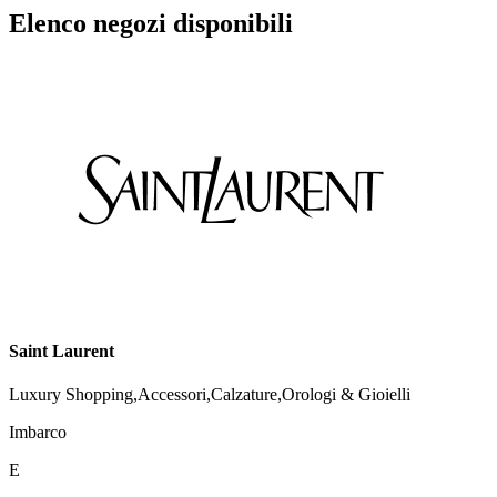
Elenco negozi disponibili
Saint Laurent
Luxury Shopping,Accessori,Calzature,Orologi & Gioielli
Imbarco
E