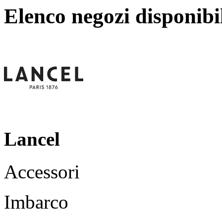
Elenco negozi disponibi
Lancel
Accessori
Imbarco