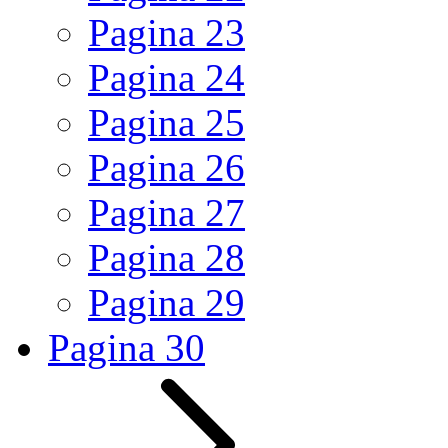
Pagina
23
Pagina
24
Pagina
25
Pagina
26
Pagina
27
Pagina
28
Pagina
29
Pagina
30