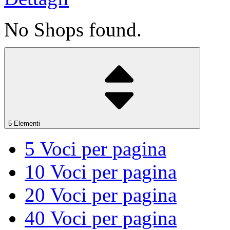
No Shops found.
5 Elementi
5
Voci per pagina
10
Voci per pagina
20
Voci per pagina
40
Voci per pagina