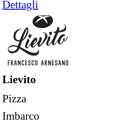
Dettagli
Lievito
Pizza
Imbarco