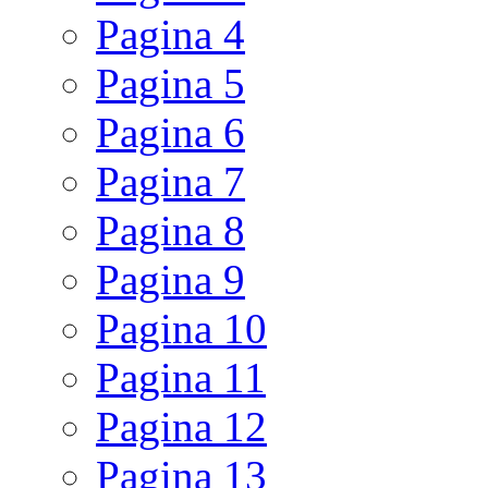
Pagina
4
Pagina
5
Pagina
6
Pagina
7
Pagina
8
Pagina
9
Pagina
10
Pagina
11
Pagina
12
Pagina
13