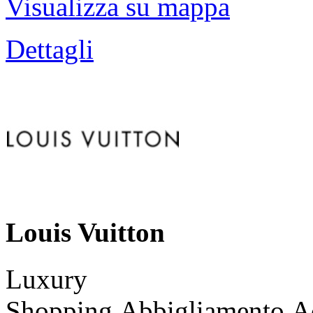
Visualizza su mappa
Dettagli
Louis Vuitton
Luxury
Shopping,Abbigliamento,Ac