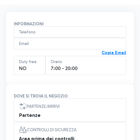
INFORMAZIONI
Telefono
Email
Copia Email
Duty free
Orario
NO
7:00 - 20:00
DOVE SI TROVA IL NEGOZIO
PARTENZE/ARRIVI
Partenze
CONTROLLI DI SICUREZZA
Area prima dei controlli