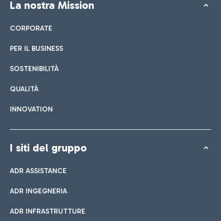
La nostra Mission
CORPORATE
PER IL BUSINESS
SOSTENIBILITÀ
QUALITÀ
INNOVATION
I siti del gruppo
ADR ASSISTANCE
ADR INGEGNERIA
ADR INFRASTRUTTURE