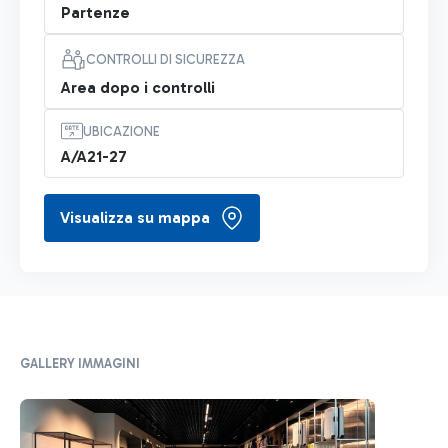
Partenze
CONTROLLI DI SICUREZZA
Area dopo i controlli
UBICAZIONE
A/A21-27
Visualizza su mappa
GALLERY IMMAGINI