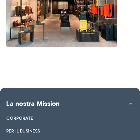
La nostra Mission
CORPORATE
PER IL BUSINESS