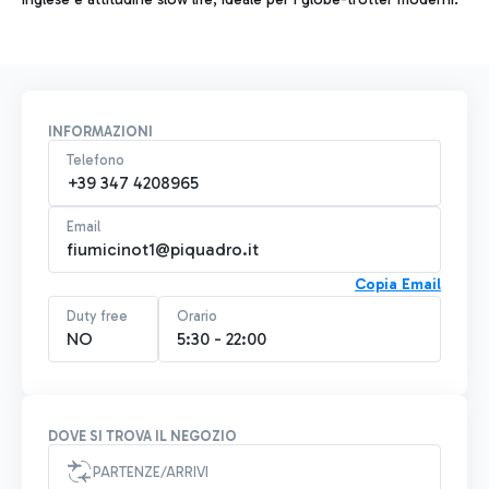
INFORMAZIONI
Telefono
+39 347 4208965
Email
fiumicinot1@piquadro.it
Copia Email
Duty free
Orario
NO
5:30 - 22:00
DOVE SI TROVA IL NEGOZIO
PARTENZE/ARRIVI