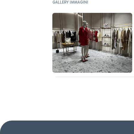
GALLERY IMMAGINI