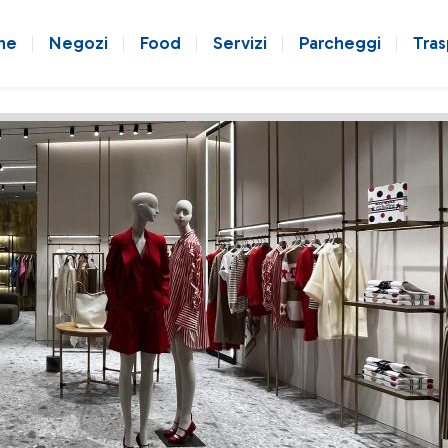
ne
Negozi
Food
Servizi
Parcheggi
Tras