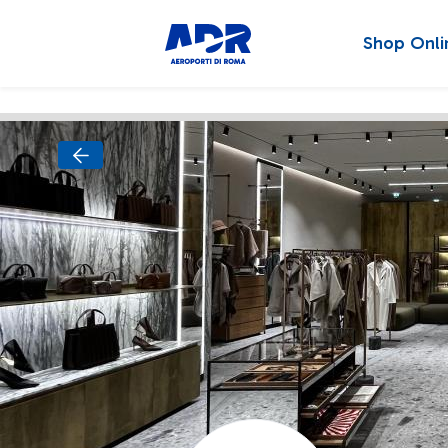
Shop Onli