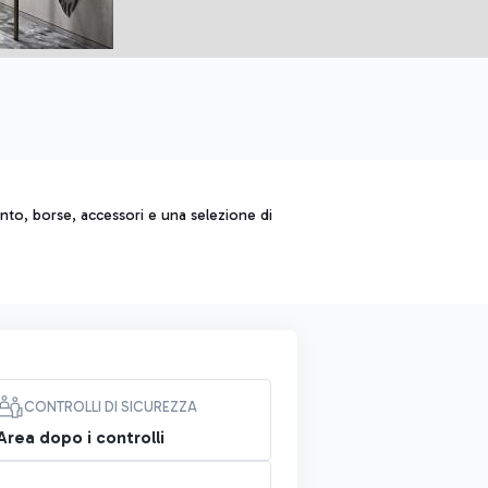
ento, borse, accessori e una selezione di
CONTROLLI DI SICUREZZA
Area dopo i controlli