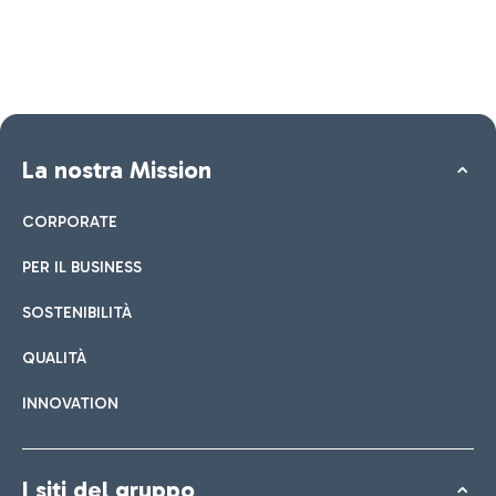
La nostra Mission
CORPORATE
PER IL BUSINESS
SOSTENIBILITÀ
QUALITÀ
INNOVATION
I siti del gruppo