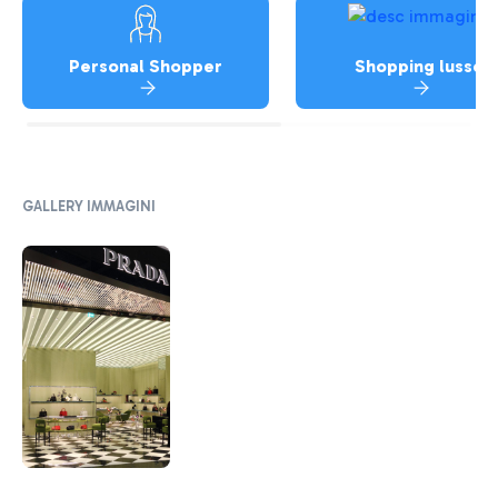
Personal Shopper
Shopping lusso
GALLERY IMMAGINI