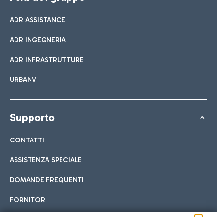
ADR ASSISTANCE
ADR INGEGNERIA
ADR INFRASTRUTTURE
URBANV
Supporto
CONTATTI
ASSISTENZA SPECIALE
DOMANDE FREQUENTI
FORNITORI