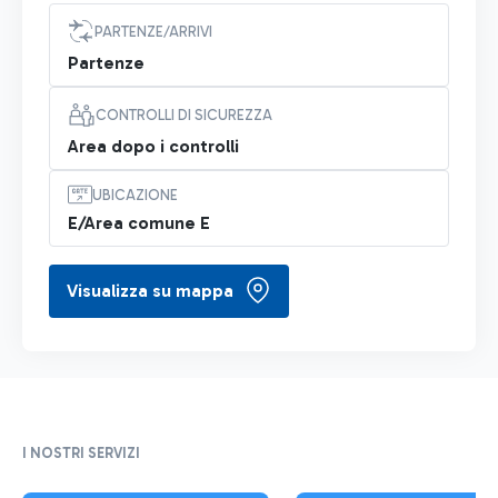
PARTENZE/ARRIVI
Partenze
CONTROLLI DI SICUREZZA
Area dopo i controlli
UBICAZIONE
E/Area comune E
Visualizza su mappa
I NOSTRI SERVIZI