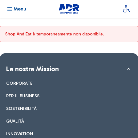
Menu
Shop And Eat è temporaneamente non disponibile.
La nostra Mission
CORPORATE
PER IL BUSINESS
SOSTENIBILITÀ
QUALITÀ
INNOVATION