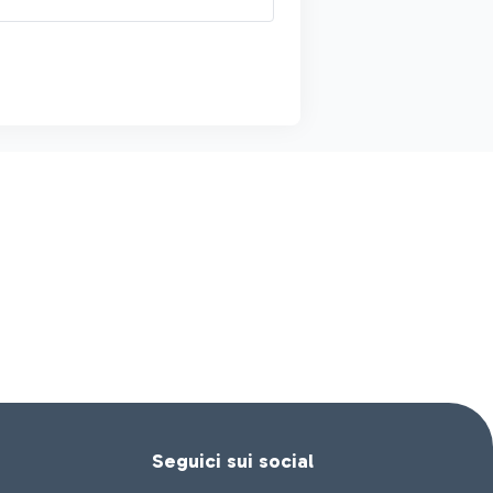
Seguici sui social