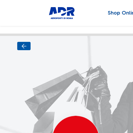
Shop Onli