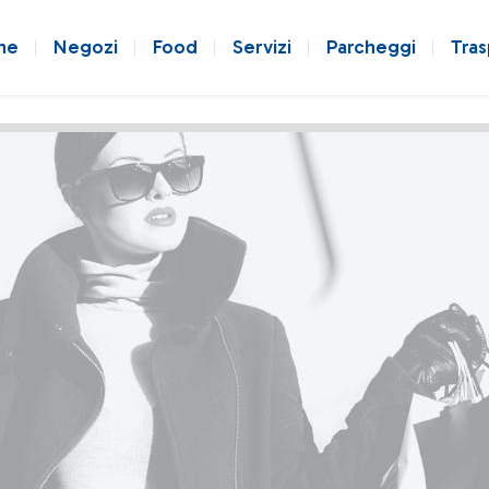
ne
Negozi
Food
Servizi
Parcheggi
Tras