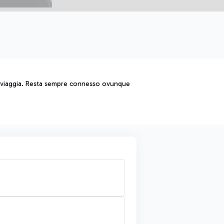
chi viaggia. Resta sempre connesso ovunque