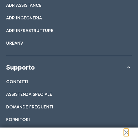
ADR ASSISTANCE
ADR INGEGNERIA
ADR INFRASTRUTTURE
URBANV
Supporto
CONTATTI
ASSISTENZA SPECIALE
DOMANDE FREQUENTI
FORNITORI