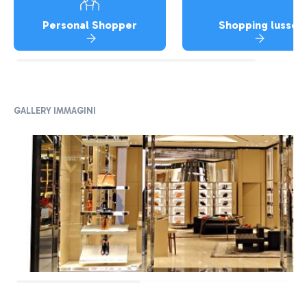
Personal Shopper
Shopping lusso
GALLERY IMMAGINI