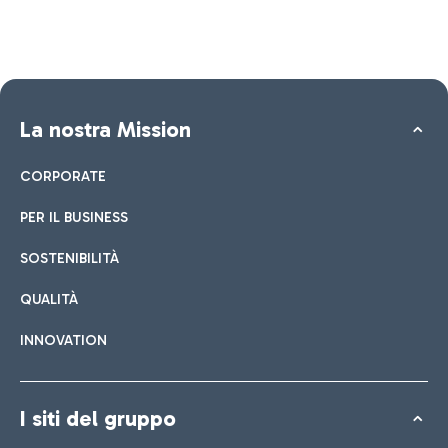
La nostra Mission
CORPORATE
PER IL BUSINESS
SOSTENIBILITÀ
QUALITÀ
INNOVATION
I siti del gruppo