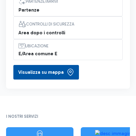
PARTENZE/ARRIVI
Partenze
CONTROLLI DI SICUREZZA
Area dopo i controlli
UBICAZIONE
E/Area comune E
Visualizza su mappa
I NOSTRI SERVIZI