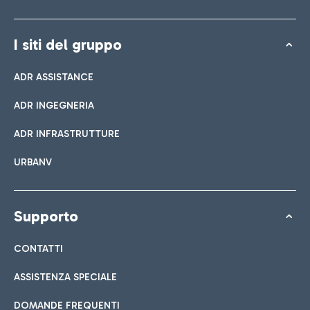
I siti del gruppo
ADR ASSISTANCE
ADR INGEGNERIA
ADR INFRASTRUTTURE
URBANV
Supporto
CONTATTI
ASSISTENZA SPECIALE
DOMANDE FREQUENTI