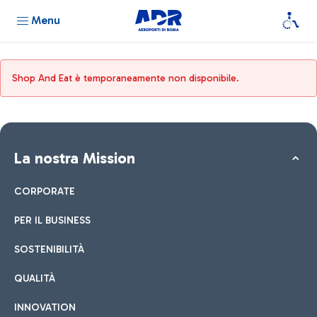
Menu
Shop And Eat è temporaneamente non disponibile.
La nostra Mission
CORPORATE
PER IL BUSINESS
SOSTENIBILITÀ
QUALITÀ
INNOVATION