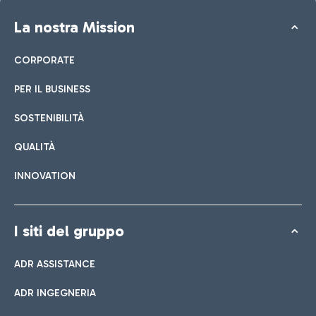
La nostra Mission
CORPORATE
PER IL BUSINESS
SOSTENIBILITÀ
QUALITÀ
INNOVATION
I siti del gruppo
ADR ASSISTANCE
ADR INGEGNERIA