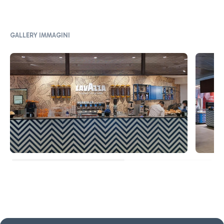
GALLERY IMMAGINI