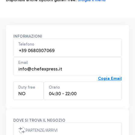
INFORMAZIONI
Telefono
+39 0680307069
Email
info@chefexpress.it
Copia Email
Duty free
Orario
NO
04:30 - 22:00
DOVE SI TROVA IL NEGOZIO
PARTENZE/ARRIVI