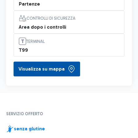
Partenze
CONTROLLI DI SICUREZZA
Area dopo i controlli
TERMINAL
T99
Visualizza su mappa
SERVIZIO OFFERTO
senza glutine