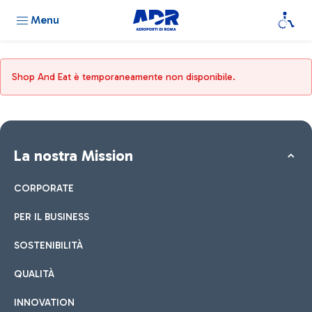
Menu
Shop And Eat è temporaneamente non disponibile.
La nostra Mission
CORPORATE
PER IL BUSINESS
SOSTENIBILITÀ
QUALITÀ
INNOVATION