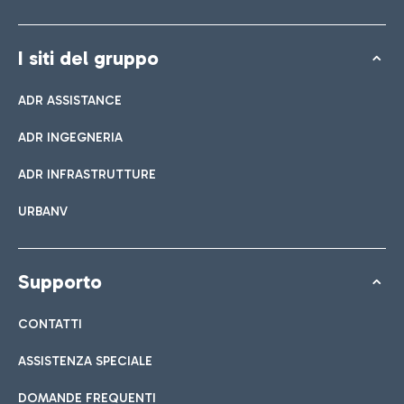
I siti del gruppo
ADR ASSISTANCE
ADR INGEGNERIA
ADR INFRASTRUTTURE
URBANV
Supporto
CONTATTI
ASSISTENZA SPECIALE
DOMANDE FREQUENTI