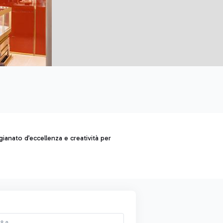
gianato d’eccellenza e creatività per