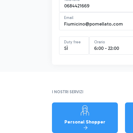
0684421669
Email
Fiumicino@pomellato.com
Duty free
Orario
SÌ
6:00 - 22:00
I NOSTRI SERVIZI
Personal Shopper