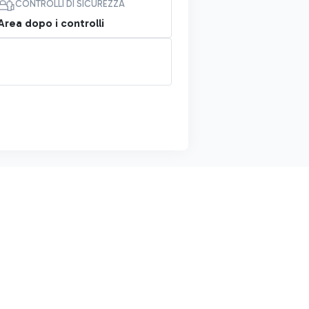
CONTROLLI DI SICUREZZA
Area dopo i controlli