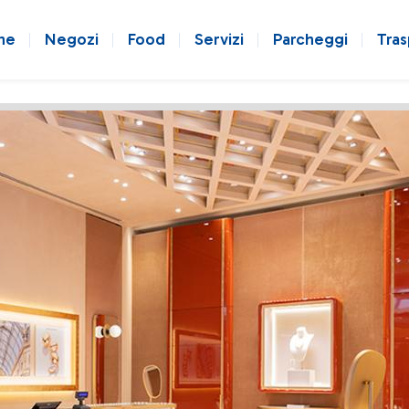
ne
Negozi
Food
Servizi
Parcheggi
Tras