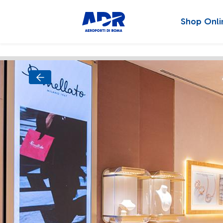
Shop Onli