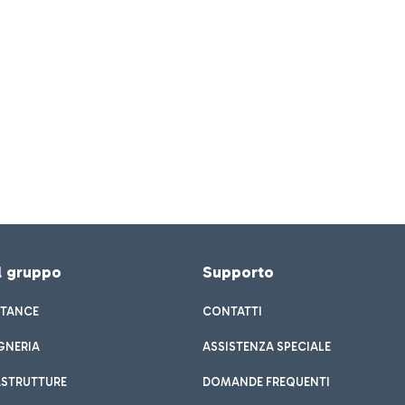
el gruppo
Supporto
STANCE
CONTATTI
GNERIA
ASSISTENZA SPECIALE
ASTRUTTURE
DOMANDE FREQUENTI