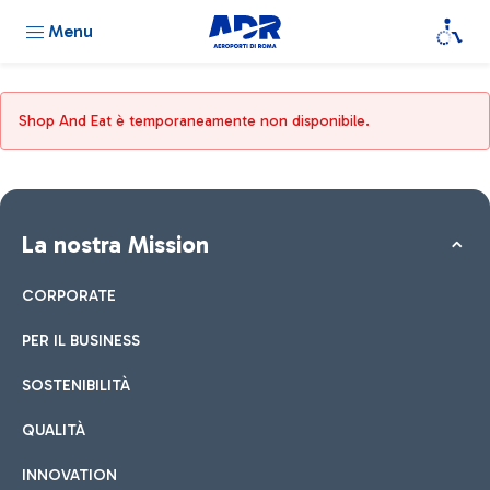
Menu
Shop And Eat è temporaneamente non disponibile.
La nostra Mission
CORPORATE
PER IL BUSINESS
SOSTENIBILITÀ
QUALITÀ
INNOVATION