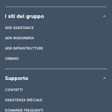
I siti del gruppo
ADR ASSISTANCE
ADR INGEGNERIA
ADR INFRASTRUTTURE
URBANV
Supporto
CONTATTI
ASSISTENZA SPECIALE
DOMANDE FREQUENTI