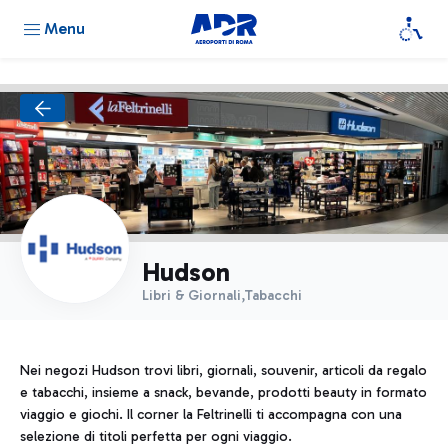
Menu
Hudson
Libri & Giornali,Tabacchi
Nei negozi Hudson trovi libri, giornali, souvenir, articoli da regalo
e tabacchi, insieme a snack, bevande, prodotti beauty in formato
viaggio e giochi. Il corner la Feltrinelli ti accompagna con una
selezione di titoli perfetta per ogni viaggio.