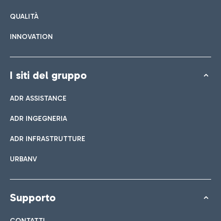
QUALITÀ
INNOVATION
I siti del gruppo
ADR ASSISTANCE
ADR INGEGNERIA
ADR INFRASTRUTTURE
URBANV
Supporto
CONTATTI