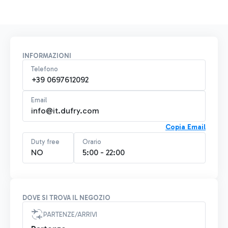
INFORMAZIONI
Telefono
+39 0697612092
Email
info@it.dufry.com
Copia Email
Duty free
Orario
NO
5:00 - 22:00
DOVE SI TROVA IL NEGOZIO
PARTENZE/ARRIVI