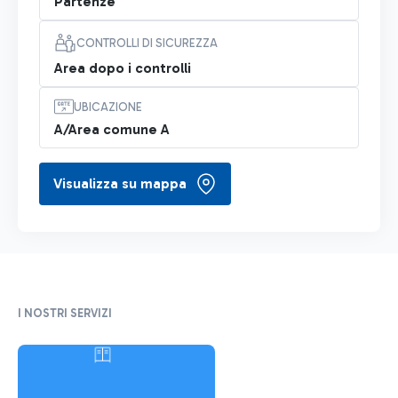
Partenze
CONTROLLI DI SICUREZZA
Area dopo i controlli
UBICAZIONE
A/Area comune A
Visualizza su mappa
I NOSTRI SERVIZI