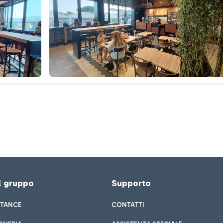
el gruppo
Supporto
STANCE
CONTATTI