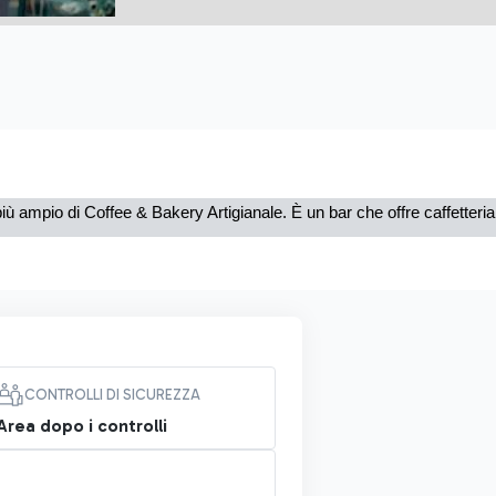
ù ampio di Coffee & Bakery Artigianale. È un bar che offre caffetteria, 
CONTROLLI DI SICUREZZA
Area dopo i controlli