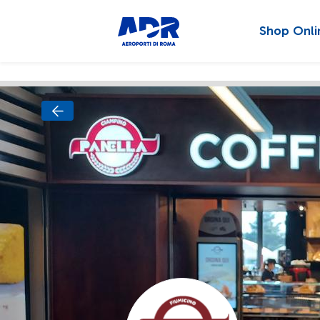
Shop Onli