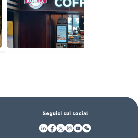
Seguici sui social