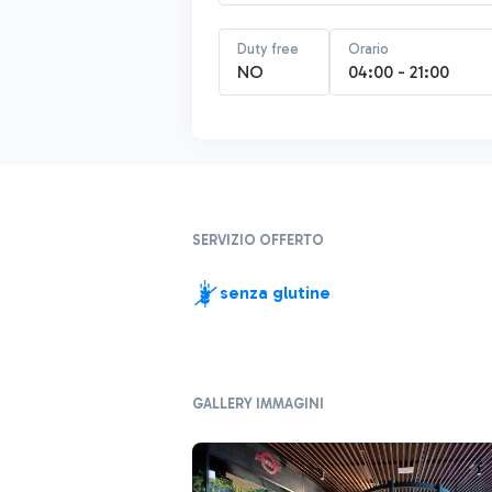
Duty free
Orario
NO
04:00 - 21:00
SERVIZIO OFFERTO
senza glutine
GALLERY IMMAGINI