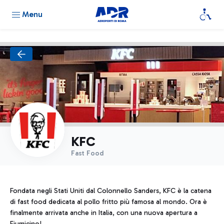
Menu
KFC
Fast Food
Fondata negli Stati Uniti dal Colonnello Sanders, KFC è la catena
di fast food dedicata al pollo fritto più famosa al mondo. Ora è
finalmente arrivata anche in Italia, con una nuova apertura a
Fiumicino!