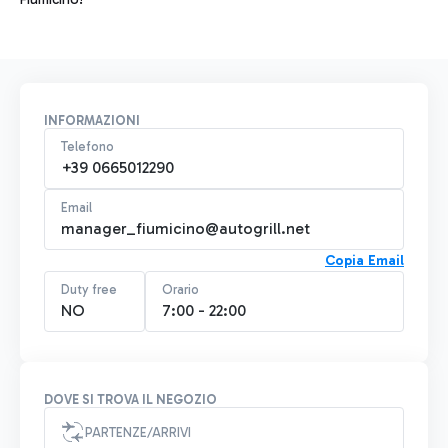
INFORMAZIONI
Telefono
+39 0665012290
Email
manager_fiumicino@autogrill.net
Copia Email
Duty free
Orario
NO
7:00 - 22:00
DOVE SI TROVA IL NEGOZIO
PARTENZE/ARRIVI