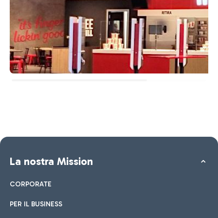
La nostra Mission
CORPORATE
PER IL BUSINESS