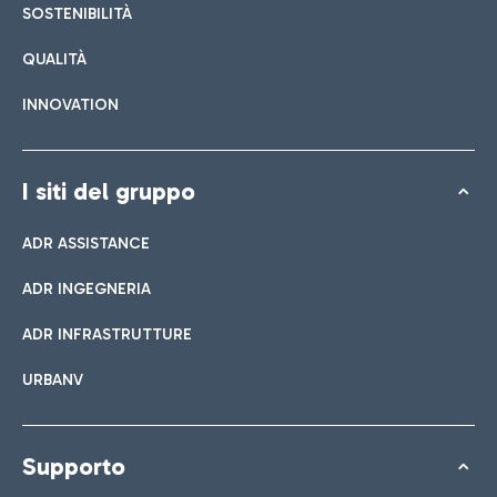
SOSTENIBILITÀ
QUALITÀ
INNOVATION
I siti del gruppo
ADR ASSISTANCE
ADR INGEGNERIA
ADR INFRASTRUTTURE
URBANV
Supporto