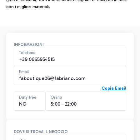
con i migliori materiali.
INFORMAZIONI
Telefono
+39 0665954515
Email
faboutique06@fabriano.com
Copia Email
Duty free
Orario
NO
5:00 - 22:00
DOVE SI TROVA IL NEGOZIO