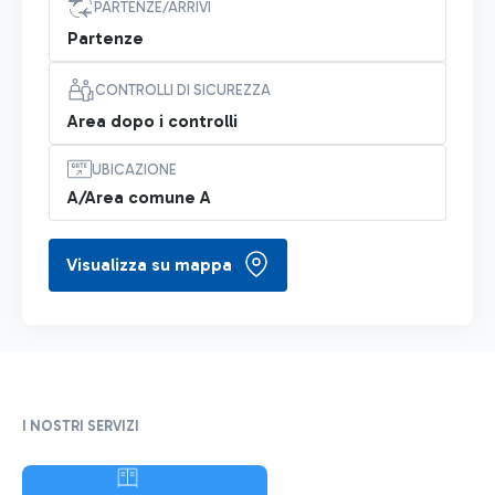
PARTENZE/ARRIVI
Partenze
CONTROLLI DI SICUREZZA
Area dopo i controlli
UBICAZIONE
A/Area comune A
Visualizza su mappa
I NOSTRI SERVIZI