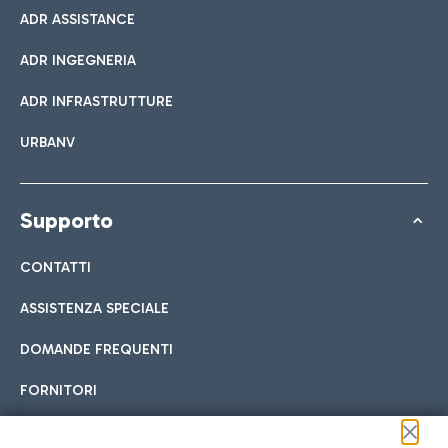
ADR ASSISTANCE
ADR INGEGNERIA
ADR INFRASTRUTTURE
URBANV
Supporto
CONTATTI
ASSISTENZA SPECIALE
DOMANDE FREQUENTI
FORNITORI