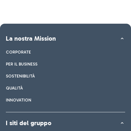
La nostra Mission
CORPORATE
PER IL BUSINESS
SOSTENIBILITÀ
QUALITÀ
INNOVATION
I siti del gruppo