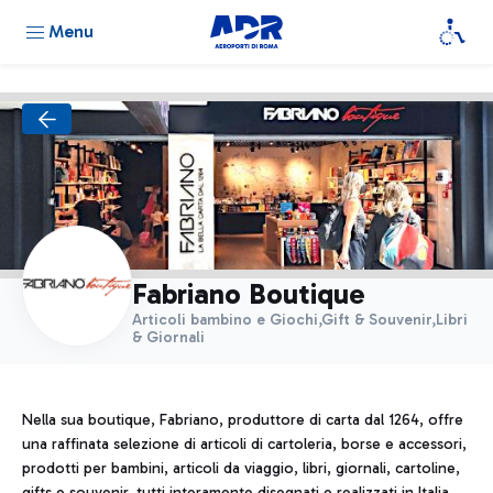
Menu
Fabriano Boutique
Articoli bambino e Giochi,Gift & Souvenir,Libri
& Giornali
Nella sua boutique, Fabriano, produttore di carta dal 1264, offre
una raffinata selezione di articoli di cartoleria, borse e accessori,
prodotti per bambini, articoli da viaggio, libri, giornali, cartoline,
gifts e souvenir, tutti interamente disegnati e realizzati in Italia