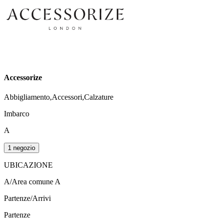
Accessorize
Abbigliamento,Accessori,Calzature
Imbarco
A
1 negozio
UBICAZIONE
A/Area comune A
Partenze/Arrivi
Partenze