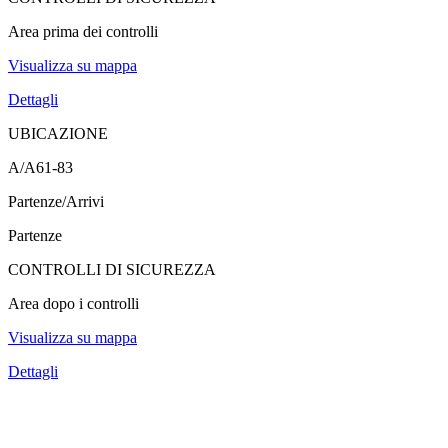
Area prima dei controlli
Visualizza su mappa
Dettagli
UBICAZIONE
A/A61-83
Partenze/Arrivi
Partenze
CONTROLLI DI SICUREZZA
Area dopo i controlli
Visualizza su mappa
Dettagli