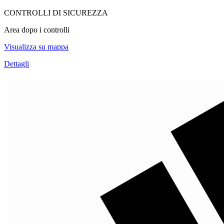
CONTROLLI DI SICUREZZA
Area dopo i controlli
Visualizza su mappa
Dettagli