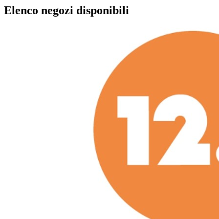
Elenco negozi disponibili