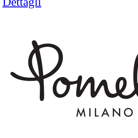
Dettagli