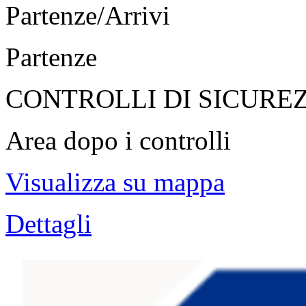
Partenze/Arrivi
Partenze
CONTROLLI DI SICURE
Area dopo i controlli
Visualizza su mappa
Dettagli