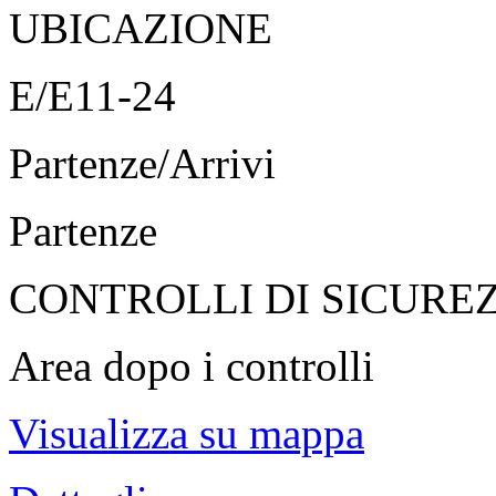
UBICAZIONE
E/E11-24
Partenze/Arrivi
Partenze
CONTROLLI DI SICURE
Area dopo i controlli
Visualizza su mappa