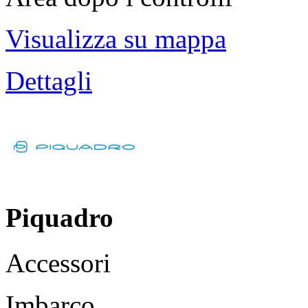
Visualizza su mappa
Dettagli
Piquadro
Accessori
Imbarco