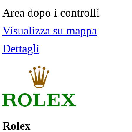
Area dopo i controlli
Visualizza su mappa
Dettagli
Rolex