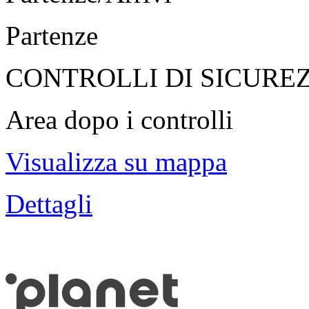
Partenze
CONTROLLI DI SICURE
Area dopo i controlli
Visualizza su mappa
Dettagli