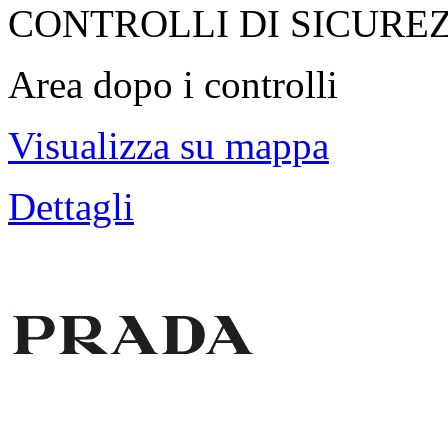
CONTROLLI DI SICURE
Area dopo i controlli
Visualizza su mappa
Dettagli