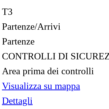
T3
Partenze/Arrivi
Partenze
CONTROLLI DI SICURE
Area prima dei controlli
Visualizza su mappa
Dettagli