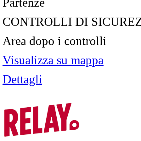
Partenze
CONTROLLI DI SICURE
Area dopo i controlli
Visualizza su mappa
Dettagli