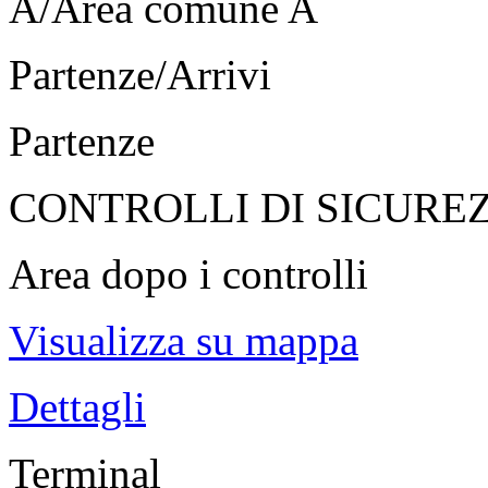
A/Area comune A
Partenze/Arrivi
Partenze
CONTROLLI DI SICURE
Area dopo i controlli
Visualizza su mappa
Dettagli
Terminal