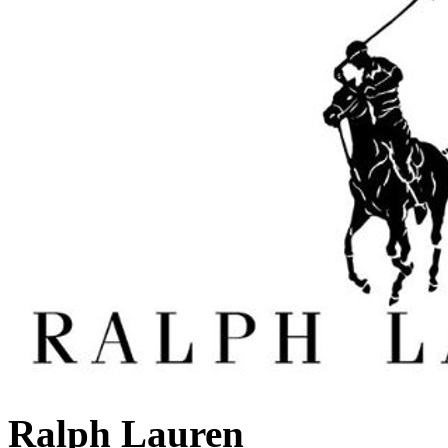
Ralph Lauren