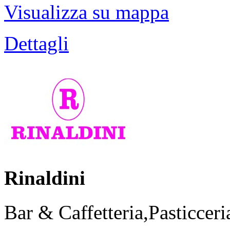
Visualizza su mappa
Dettagli
Rinaldini
Bar & Caffetteria,Pasticceri