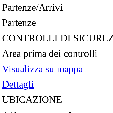
Partenze/Arrivi
Partenze
CONTROLLI DI SICURE
Area prima dei controlli
Visualizza su mappa
Dettagli
UBICAZIONE