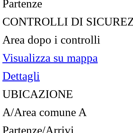
Partenze
CONTROLLI DI SICURE
Area dopo i controlli
Visualizza su mappa
Dettagli
UBICAZIONE
A/Area comune A
Partenze/Arrivi