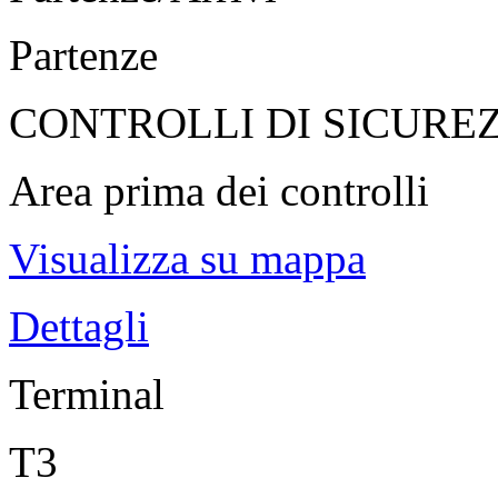
Partenze
CONTROLLI DI SICURE
Area prima dei controlli
Visualizza su mappa
Dettagli
Terminal
T3