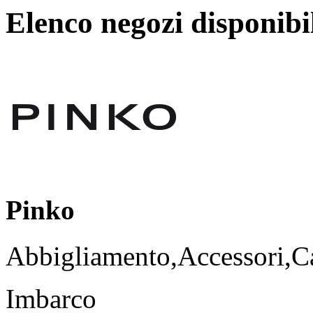
Elenco negozi disponibi
Pinko
Abbigliamento,Accessori,Ca
Imbarco