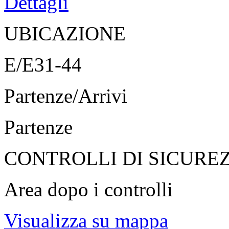
Dettagli
UBICAZIONE
E/E31-44
Partenze/Arrivi
Partenze
CONTROLLI DI SICURE
Area dopo i controlli
Visualizza su mappa