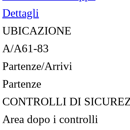
Dettagli
UBICAZIONE
A/A61-83
Partenze/Arrivi
Partenze
CONTROLLI DI SICURE
Area dopo i controlli