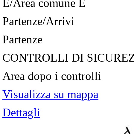
E/Area comune E
Partenze/Arrivi
Partenze
CONTROLLI DI SICURE
Area dopo i controlli
Visualizza su mappa
Dettagli