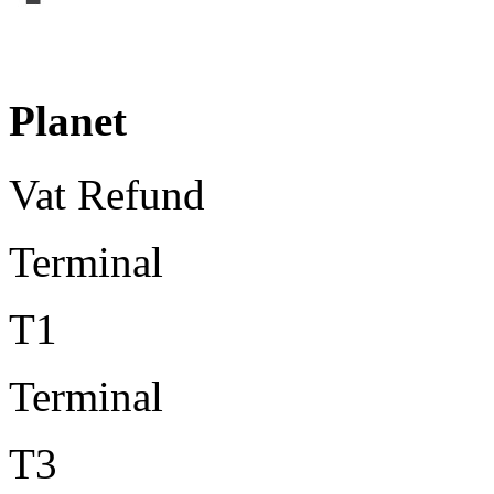
Planet
Vat Refund
Terminal
T1
Terminal
T3