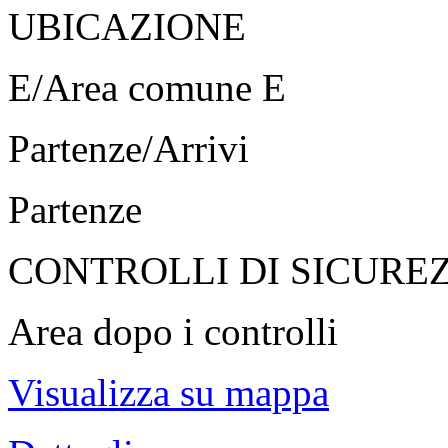
UBICAZIONE
E/Area comune E
Partenze/Arrivi
Partenze
CONTROLLI DI SICURE
Area dopo i controlli
Visualizza su mappa