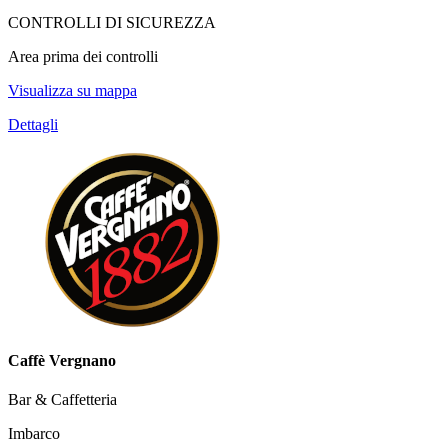
CONTROLLI DI SICUREZZA
Area prima dei controlli
Visualizza su mappa
Dettagli
Caffè Vergnano
Bar & Caffetteria
Imbarco