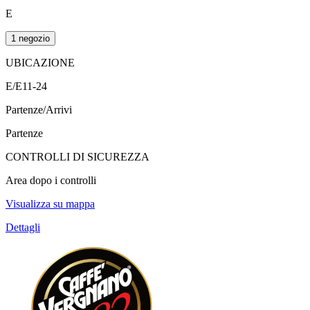
E
1 negozio
UBICAZIONE
E/E11-24
Partenze/Arrivi
Partenze
CONTROLLI DI SICUREZZA
Area dopo i controlli
Visualizza su mappa
Dettagli