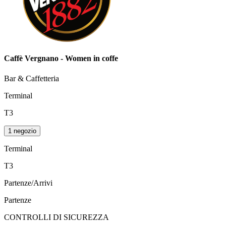
Caffè Vergnano - Women in coffe
Bar & Caffetteria
Terminal
T3
1 negozio
Terminal
T3
Partenze/Arrivi
Partenze
CONTROLLI DI SICUREZZA