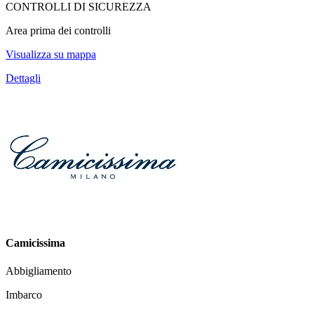
CONTROLLI DI SICUREZZA
Area prima dei controlli
Visualizza su mappa
Dettagli
Camicissima
Abbigliamento
Imbarco