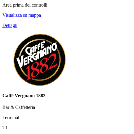
Area prima dei controlli
Visualizza su mappa
Dettagli
Caffè Vergnano 1882
Bar & Caffetteria
Terminal
T1