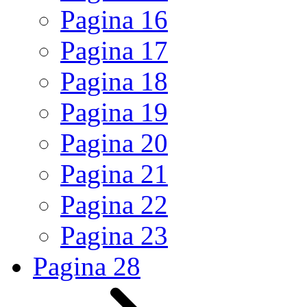
Pagina
16
Pagina
17
Pagina
18
Pagina
19
Pagina
20
Pagina
21
Pagina
22
Pagina
23
Pagina
28