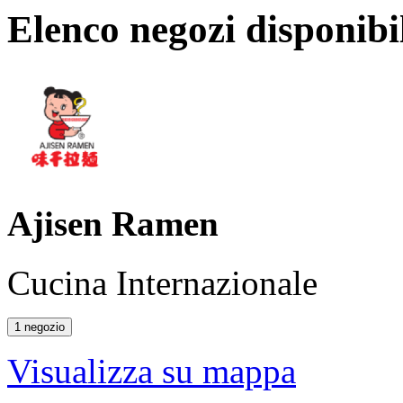
Elenco negozi disponibi
Ajisen Ramen
Cucina Internazionale
1 negozio
Visualizza su mappa