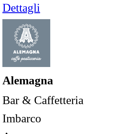
Dettagli
Alemagna
Bar & Caffetteria
Imbarco