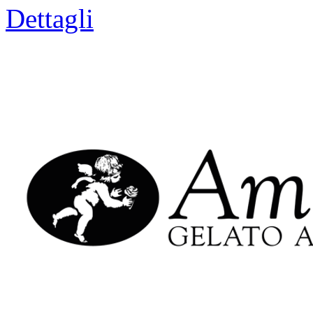
Dettagli