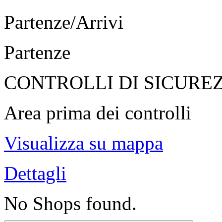
Partenze/Arrivi
Partenze
CONTROLLI DI SICURE
Area prima dei controlli
Visualizza su mappa
Dettagli
No Shops found.