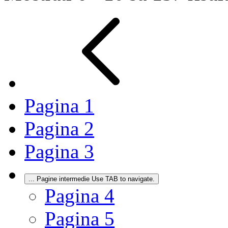
Pagina
1
Pagina
2
Pagina
3
...
Pagine intermedie Use TAB to navigate.
Pagina
4
Pagina
5