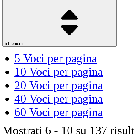
5 Elementi
5
Voci per pagina
10
Voci per pagina
20
Voci per pagina
40
Voci per pagina
60
Voci per pagina
Mostrati 6 - 10 su 137 risult