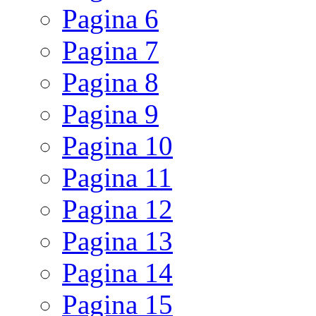
Pagina
6
Pagina
7
Pagina
8
Pagina
9
Pagina
10
Pagina
11
Pagina
12
Pagina
13
Pagina
14
Pagina
15