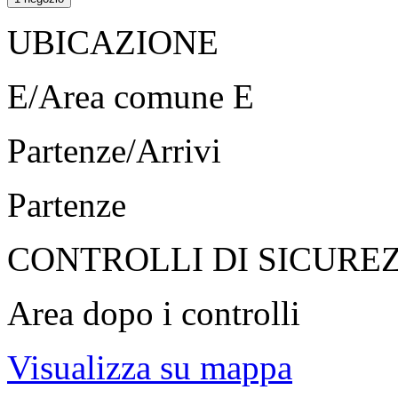
UBICAZIONE
E/Area comune E
Partenze/Arrivi
Partenze
CONTROLLI DI SICURE
Area dopo i controlli
Visualizza su mappa