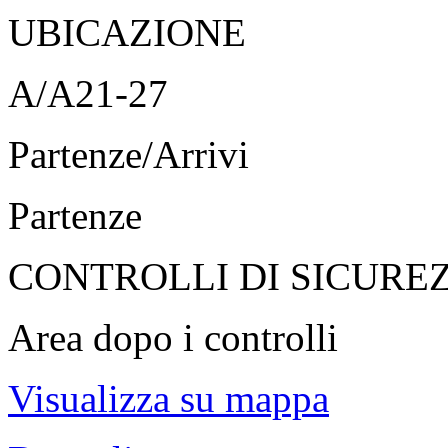
UBICAZIONE
A/A21-27
Partenze/Arrivi
Partenze
CONTROLLI DI SICURE
Area dopo i controlli
Visualizza su mappa