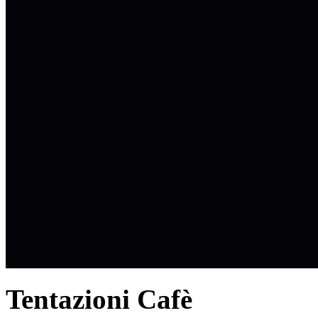
Tentazioni Cafè