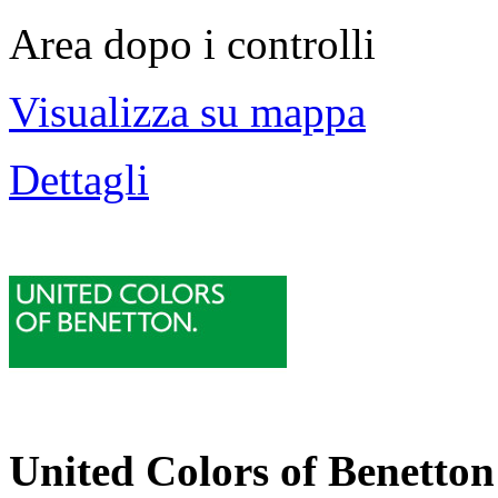
Area dopo i controlli
Visualizza su mappa
Dettagli
United Colors of Benetton