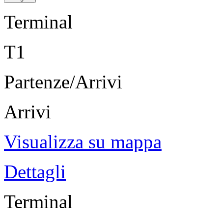
Terminal
T1
Partenze/Arrivi
Arrivi
Visualizza su mappa
Dettagli
Terminal