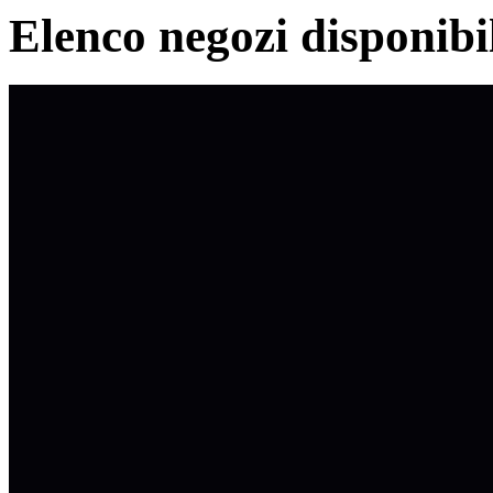
Elenco negozi disponibi