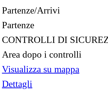
Partenze/Arrivi
Partenze
CONTROLLI DI SICURE
Area dopo i controlli
Visualizza su mappa
Dettagli