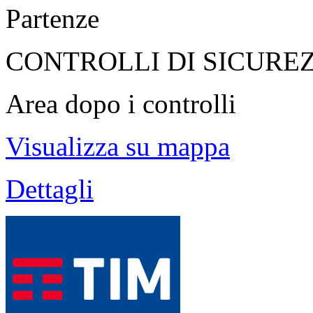
Partenze
CONTROLLI DI SICURE
Area dopo i controlli
Visualizza su mappa
Dettagli