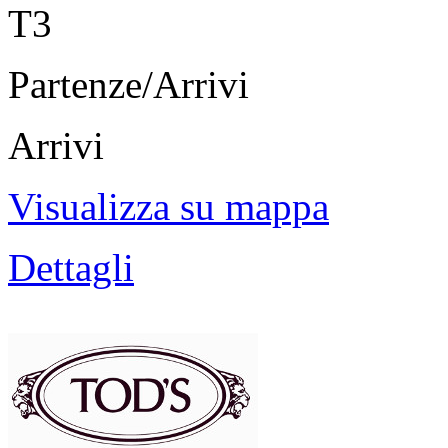
T3
Partenze/Arrivi
Arrivi
Visualizza su mappa
Dettagli