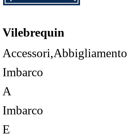
Vilebrequin
Accessori,Abbigliamento
Imbarco
A
Imbarco
E