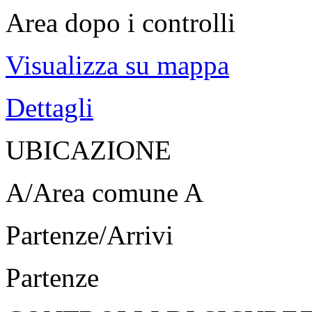
Area dopo i controlli
Visualizza su mappa
Dettagli
UBICAZIONE
A/Area comune A
Partenze/Arrivi
Partenze