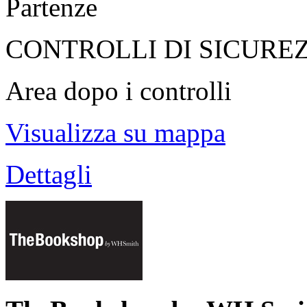
Partenze
CONTROLLI DI SICURE
Area dopo i controlli
Visualizza su mappa
Dettagli