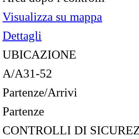
Visualizza su mappa
Dettagli
UBICAZIONE
A/A31-52
Partenze/Arrivi
Partenze
CONTROLLI DI SICURE