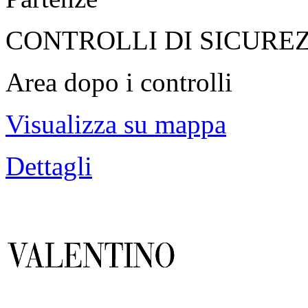
CONTROLLI DI SICURE
Area dopo i controlli
Visualizza su mappa
Dettagli