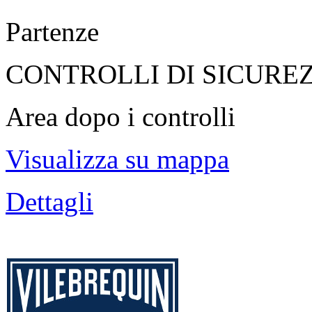
Partenze
CONTROLLI DI SICURE
Area dopo i controlli
Visualizza su mappa
Dettagli