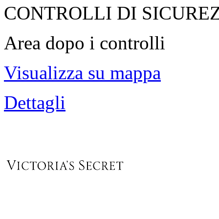
CONTROLLI DI SICURE
Area dopo i controlli
Visualizza su mappa
Dettagli