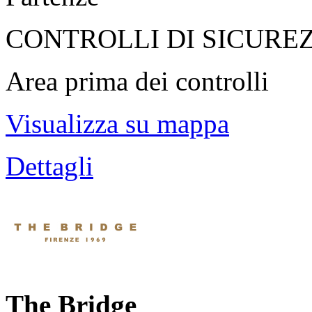
CONTROLLI DI SICURE
Area prima dei controlli
Visualizza su mappa
Dettagli
The Bridge