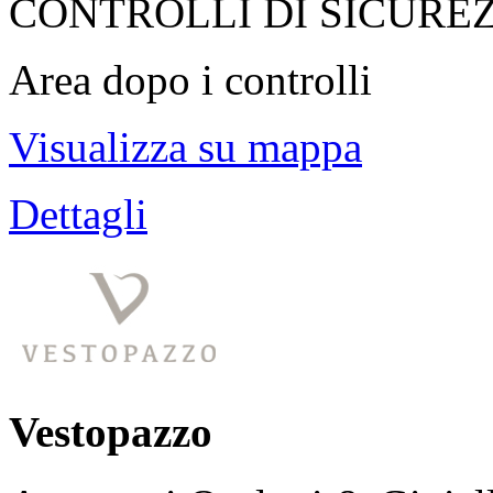
CONTROLLI DI SICURE
Area dopo i controlli
Visualizza su mappa
Dettagli
Vestopazzo