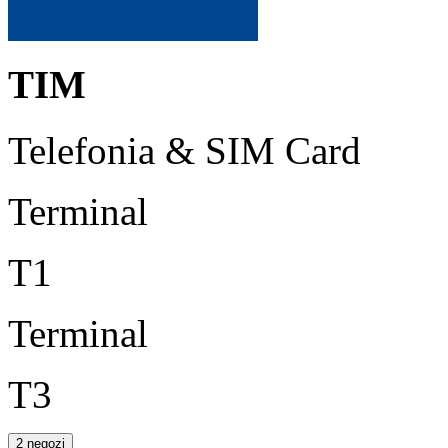
TIM
Telefonia & SIM Card
Terminal
T1
Terminal
T3
2 negozi