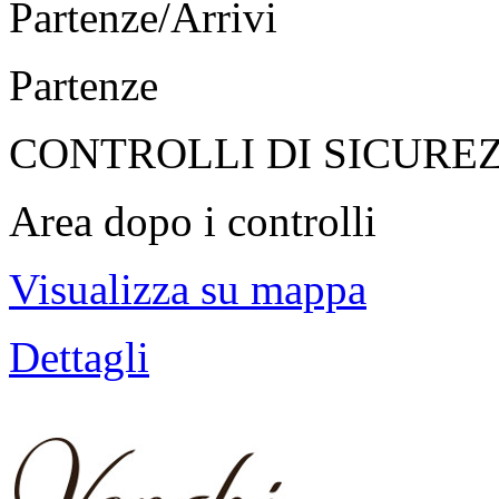
Partenze/Arrivi
Partenze
CONTROLLI DI SICURE
Area dopo i controlli
Visualizza su mappa
Dettagli