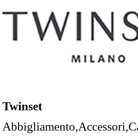
Twinset
Abbigliamento,Accessori,Ca