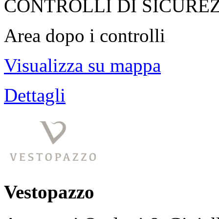
CONTROLLI DI SICURE
Area dopo i controlli
Visualizza su mappa
Dettagli
Vestopazzo