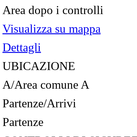
Area dopo i controlli
Visualizza su mappa
Dettagli
UBICAZIONE
A/Area comune A
Partenze/Arrivi
Partenze