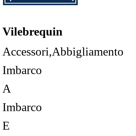
Vilebrequin
Accessori,Abbigliamento
Imbarco
A
Imbarco
E