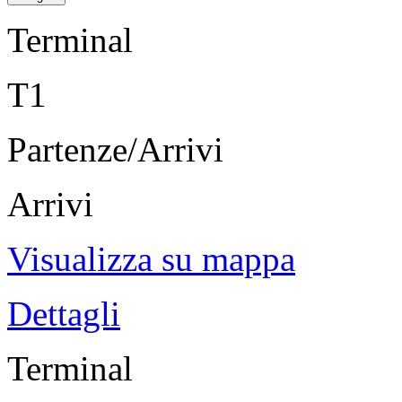
Terminal
T1
Partenze/Arrivi
Arrivi
Visualizza su mappa
Dettagli
Terminal