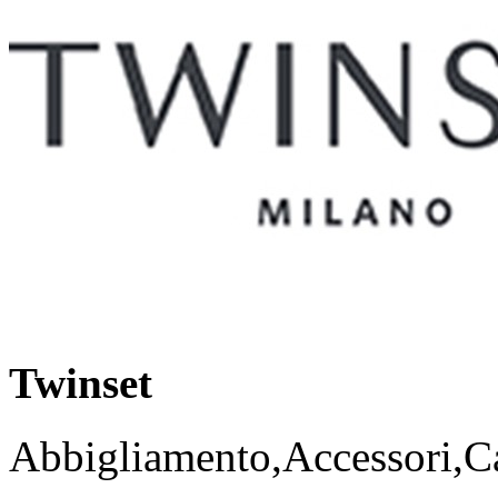
Twinset
Abbigliamento,Accessori,Ca