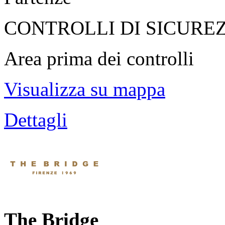
CONTROLLI DI SICURE
Area prima dei controlli
Visualizza su mappa
Dettagli
The Bridge