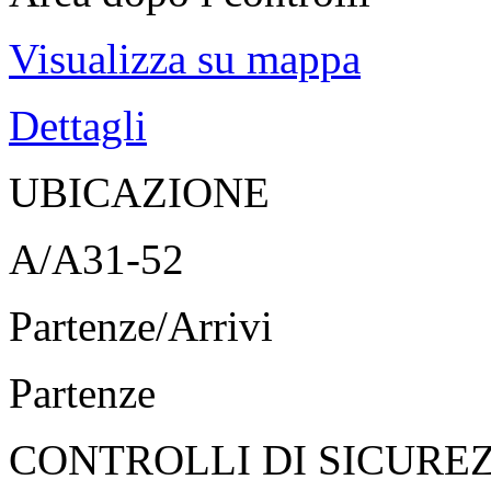
Visualizza su mappa
Dettagli
UBICAZIONE
A/A31-52
Partenze/Arrivi
Partenze
CONTROLLI DI SICURE