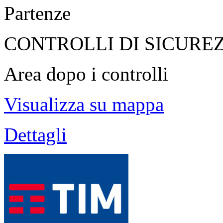
Partenze
CONTROLLI DI SICURE
Area dopo i controlli
Visualizza su mappa
Dettagli