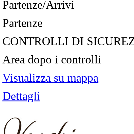
Partenze/Arrivi
Partenze
CONTROLLI DI SICURE
Area dopo i controlli
Visualizza su mappa
Dettagli