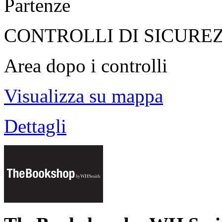
Partenze
CONTROLLI DI SICURE
Area dopo i controlli
Visualizza su mappa
Dettagli