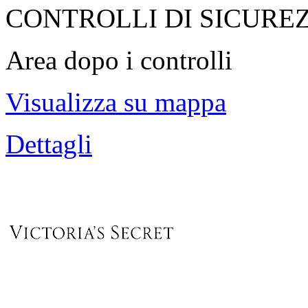
CONTROLLI DI SICURE
Area dopo i controlli
Visualizza su mappa
Dettagli