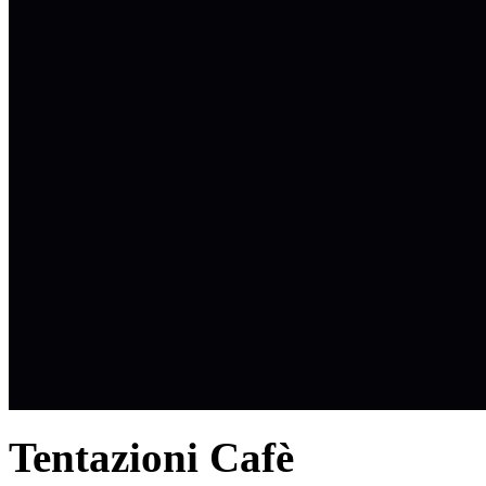
Tentazioni Cafè