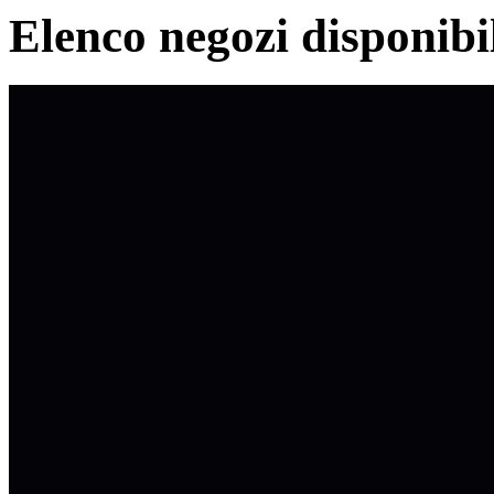
Elenco negozi disponibi