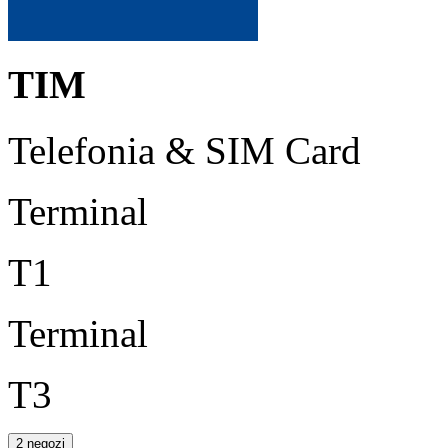
TIM
Telefonia & SIM Card
Terminal
T1
Terminal
T3
2 negozi