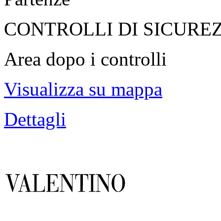
CONTROLLI DI SICURE
Area dopo i controlli
Visualizza su mappa
Dettagli