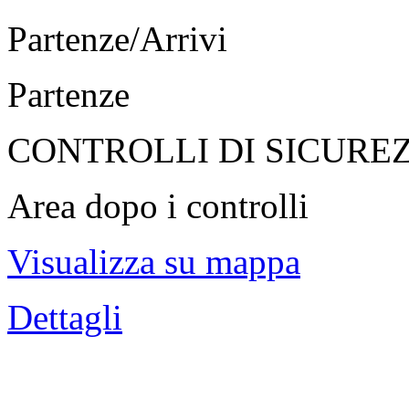
Partenze/Arrivi
Partenze
CONTROLLI DI SICURE
Area dopo i controlli
Visualizza su mappa
Dettagli