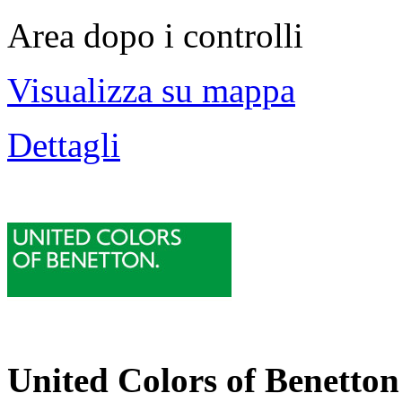
Area dopo i controlli
Visualizza su mappa
Dettagli
United Colors of Benetton