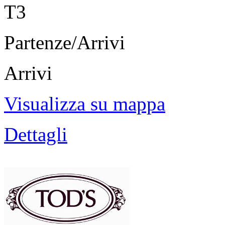
T3
Partenze/Arrivi
Arrivi
Visualizza su mappa
Dettagli