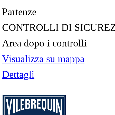
Partenze
CONTROLLI DI SICURE
Area dopo i controlli
Visualizza su mappa
Dettagli