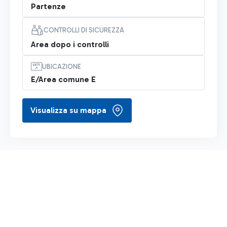
Partenze
CONTROLLI DI SICUREZZA
Area dopo i controlli
UBICAZIONE
E/Area comune E
Visualizza su mappa