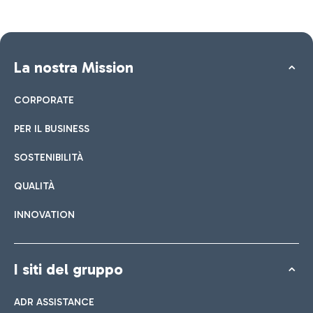
La nostra Mission
CORPORATE
PER IL BUSINESS
SOSTENIBILITÀ
QUALITÀ
INNOVATION
I siti del gruppo
ADR ASSISTANCE