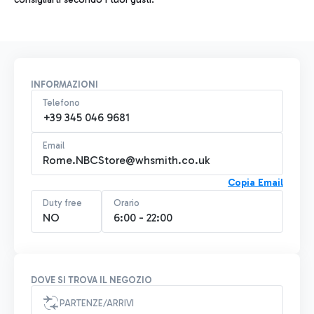
INFORMAZIONI
Telefono
+39 345 046 9681
Email
Rome.NBCStore@whsmith.co.uk
Copia Email
Duty free
Orario
NO
6:00 - 22:00
DOVE SI TROVA IL NEGOZIO
PARTENZE/ARRIVI