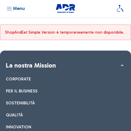
Menu
ShopAndEat Simple Version è temporaneamente non disponibile.
La nostra Mission
CORPORATE
PER IL BUSINESS
SOSTENIBILITÀ
QUALITÀ
INNOVATION