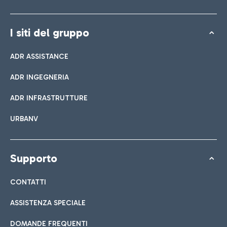
I siti del gruppo
ADR ASSISTANCE
ADR INGEGNERIA
ADR INFRASTRUTTURE
URBANV
Supporto
CONTATTI
ASSISTENZA SPECIALE
DOMANDE FREQUENTI