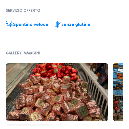
SERVIZIO OFFERTO
Spuntino veloce
senza glutine
GALLERY IMMAGINI