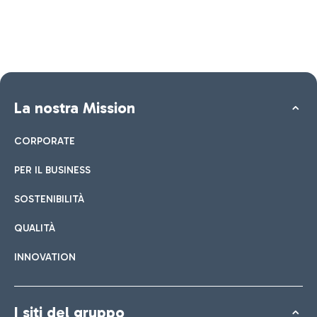
La nostra Mission
CORPORATE
PER IL BUSINESS
SOSTENIBILITÀ
QUALITÀ
INNOVATION
I siti del gruppo