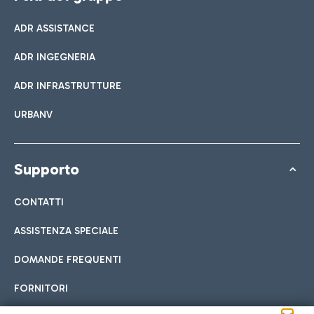
ADR ASSISTANCE
ADR INGEGNERIA
ADR INFRASTRUTTURE
URBANV
Supporto
CONTATTI
ASSISTENZA SPECIALE
DOMANDE FREQUENTI
FORNITORI