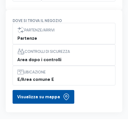
DOVE SI TROVA IL NEGOZIO
PARTENZE/ARRIVI
Partenze
CONTROLLI DI SICUREZZA
Area dopo i controlli
UBICAZIONE
E/Area comune E
Visualizza su mappa