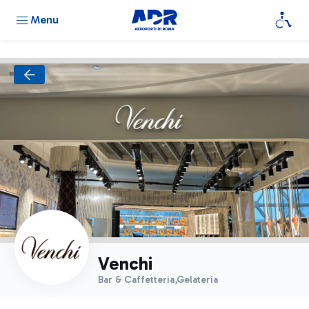
Menu
Venchi
Bar & Caffetteria,Gelateria