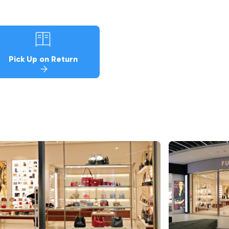
Pick Up on Return