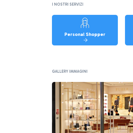
I NOSTRI SERVIZI
Personal Shopper
GALLERY IMMAGINI