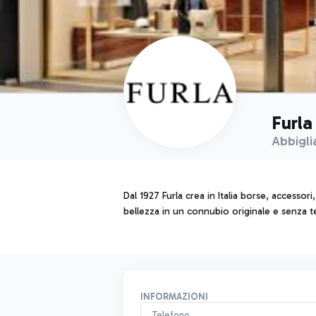
Furla
Abbigli
Dal 1927 Furla crea in Italia borse, accessori
bellezza in un connubio originale e senza 
INFORMAZIONI
Telefono