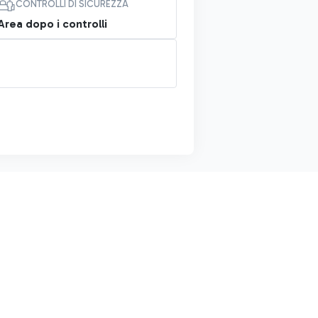
CONTROLLI DI SICUREZZA
Area dopo i controlli