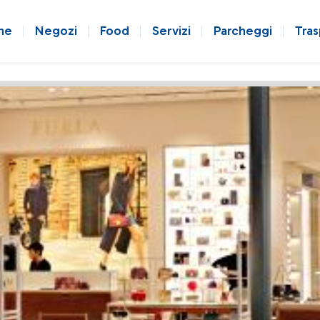
ne
Negozi
Food
Servizi
Parcheggi
Tras