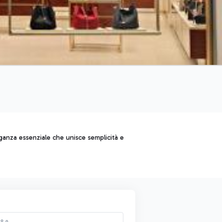
eleganza essenziale che unisce semplicità e