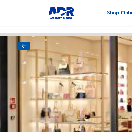
Shop Onli