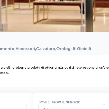
amento,Accessori,Calzature,Orologi & Gioielli
, gioielli, orologi e prodotti di ottica di alta qualità, espressione di un’
tempo.
DOVE SI TROVA IL NEGOZIO