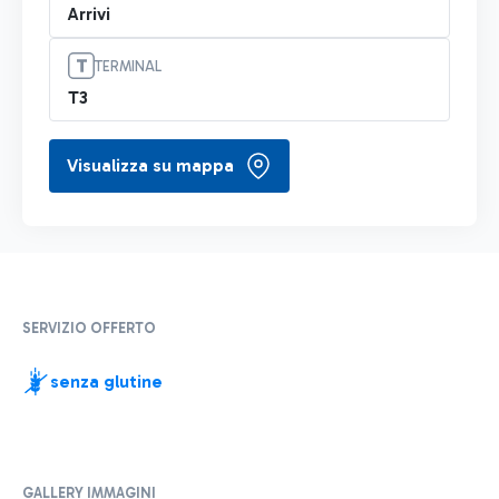
Arrivi
TERMINAL
T3
Visualizza su mappa
SERVIZIO OFFERTO
senza glutine
GALLERY IMMAGINI