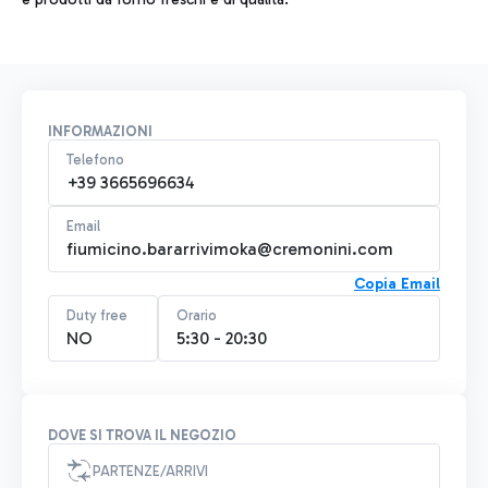
INFORMAZIONI
Telefono
+39 3665696634
Email
fiumicino.bararrivimoka@cremonini.com
Copia Email
Duty free
Orario
NO
5:30 - 20:30
DOVE SI TROVA IL NEGOZIO
PARTENZE/ARRIVI