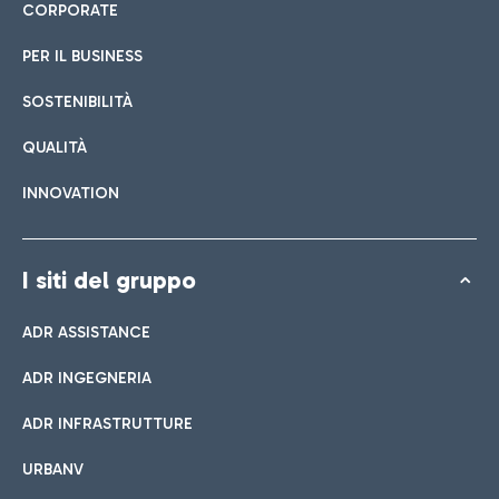
CORPORATE
PER IL BUSINESS
SOSTENIBILITÀ
QUALITÀ
INNOVATION
I siti del gruppo
ADR ASSISTANCE
ADR INGEGNERIA
ADR INFRASTRUTTURE
URBANV