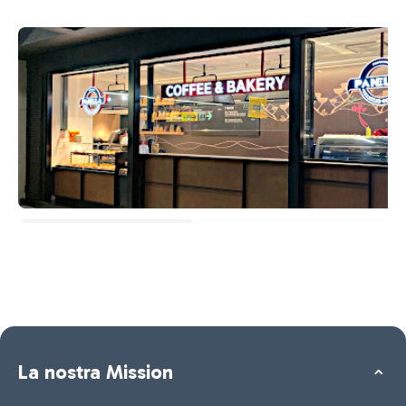
La nostra Mission