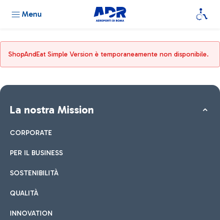
Menu
ShopAndEat Simple Version è temporaneamente non disponibile.
La nostra Mission
CORPORATE
PER IL BUSINESS
SOSTENIBILITÀ
QUALITÀ
INNOVATION