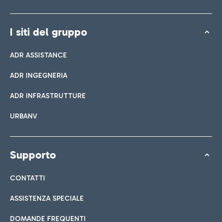
I siti del gruppo
ADR ASSISTANCE
ADR INGEGNERIA
ADR INFRASTRUTTURE
URBANV
Supporto
CONTATTI
ASSISTENZA SPECIALE
DOMANDE FREQUENTI